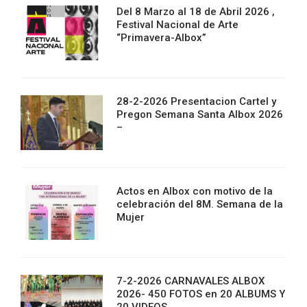
Del 8 Marzo al 18 de Abril 2026 ,
Festival Nacional de Arte
“Primavera-Albox”
28-2-2026 Presentacion Cartel y
Pregon Semana Santa Albox 2026
–
Actos en Albox con motivo de la
celebración del 8M. Semana de la
Mujer
7-2-2026 CARNAVALES ALBOX
2026- 450 FOTOS en 20 ALBUMS Y