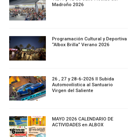
Madroño 2026
Programación Cultural y Deportiva
“Albox Brilla” Verano 2026
26 , 27 y 28-6-2026 II Subida
Automovilistica al Santuario
Virgen del Saliente
MAYO 2026 CALENDARIO DE
ACTIVIDADES en ALBOX