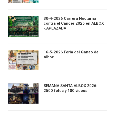
30-4-2026 Carrera Nocturna
contra el Cancer 2026 en ALBOX
-.APLAZADA
16-5-2026 Feria del Ganao de
Albox
SEMANA SANTA ALBOX 2026:
2500 fotos y 100 videos