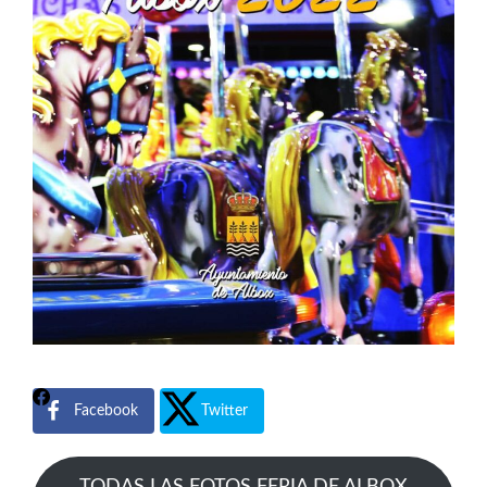
Facebook
Twitter