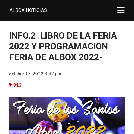
ALBOX NOTICIAS
INFO.2 .LIBRO DE LA FERIA
2022 Y PROGRAMACION
FERIA DE ALBOX 2022-
octubre 17, 2022 4:47 pm
913