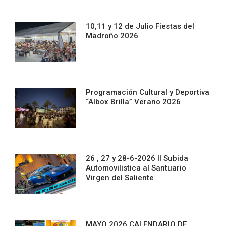
10,11 y 12 de Julio Fiestas del
Madroño 2026
Programación Cultural y Deportiva
“Albox Brilla” Verano 2026
26 , 27 y 28-6-2026 II Subida
Automovilistica al Santuario
Virgen del Saliente
MAYO 2026 CALENDARIO DE