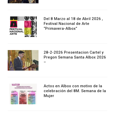
Del 8 Marzo al 18 de Abril 2026 ,
Festival Nacional de Arte
“Primavera-Albox”
28-2-2026 Presentacion Cartel y
Pregon Semana Santa Albox 2026
–
Actos en Albox con motivo de la
celebración del 8M. Semana de la
Mujer