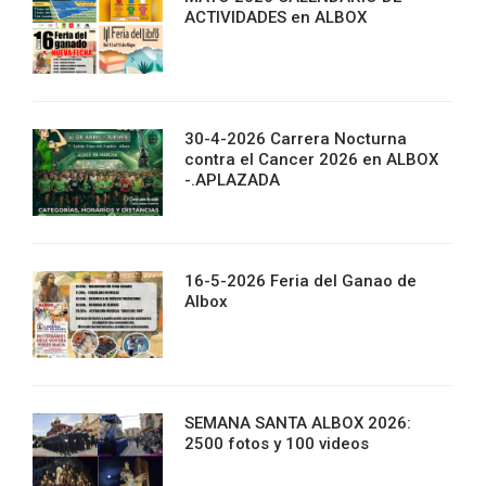
ACTIVIDADES en ALBOX
30-4-2026 Carrera Nocturna
contra el Cancer 2026 en ALBOX
-.APLAZADA
16-5-2026 Feria del Ganao de
Albox
SEMANA SANTA ALBOX 2026:
2500 fotos y 100 videos