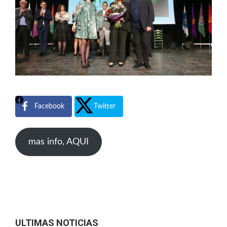
Facebook
Twitter
mas info, AQUI
ULTIMAS NOTICIAS