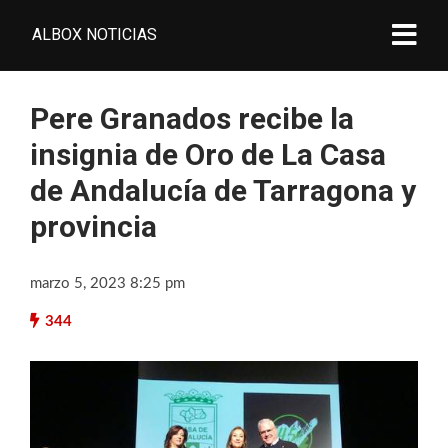
ALBOX NOTICIAS
Pere Granados recibe la
insignia de Oro de La Casa
de Andalucía de Tarragona y
provincia
marzo 5, 2023 8:25 pm
344