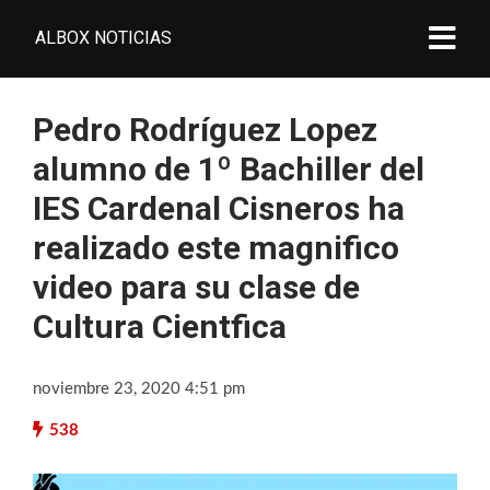
ALBOX NOTICIAS
Pedro Rodríguez Lopez
alumno de 1º Bachiller del
IES Cardenal Cisneros ha
realizado este magnifico
video para su clase de
Cultura Cientfica
noviembre 23, 2020 4:51 pm
538