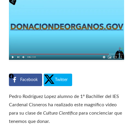
Facebook
Twitter
Pedro Rodríguez Lopez alumno de 1º Bachiller del IES
Cardenal Cisneros ha realizado este magnifico video
para su clase de
Cultura Cientifica
para concienciar que
tenemos que donar.