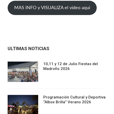
MAS INFO y VISUALIZA el video aqui
ULTIMAS NOTICIAS
10,11 y 12 de Julio Fiestas del
Madroño 2026
Programación Cultural y Deportiva
“Albox Brilla” Verano 2026