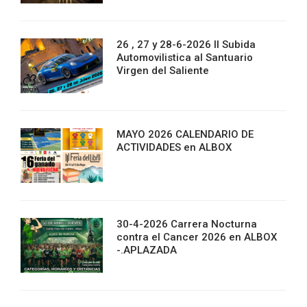
26 , 27 y 28-6-2026 II Subida
Automovilistica al Santuario
Virgen del Saliente
MAYO 2026 CALENDARIO DE
ACTIVIDADES en ALBOX
30-4-2026 Carrera Nocturna
contra el Cancer 2026 en ALBOX
-.APLAZADA