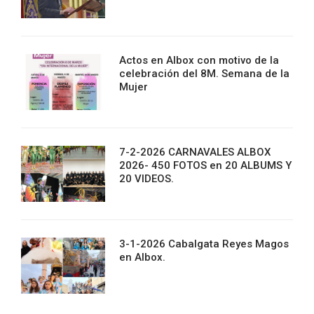
Actos en Albox con motivo de la
celebración del 8M. Semana de la
Mujer
7-2-2026 CARNAVALES ALBOX
2026- 450 FOTOS en 20 ALBUMS Y
20 VIDEOS.
3-1-2026 Cabalgata Reyes Magos
en Albox.