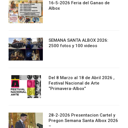
16-5-2026 Feria del Ganao de
Albox
SEMANA SANTA ALBOX 2026:
2500 fotos y 100 videos
Del 8 Marzo al 18 de Abril 2026 ,
Festival Nacional de Arte
“Primavera-Albox”
28-2-2026 Presentacion Cartel y
Pregon Semana Santa Albox 2026
–