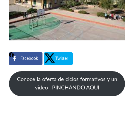
Facebook
Twitter
Conoce la oferta de ciclos formativos y un
video , PINCHANDO AQUI