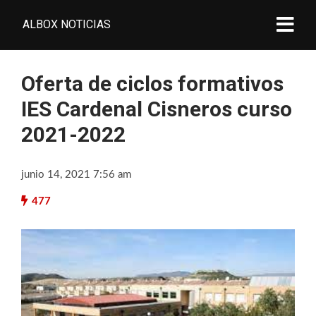
ALBOX NOTICIAS
Oferta de ciclos formativos
IES Cardenal Cisneros curso
2021-2022
junio 14, 2021 7:56 am
477