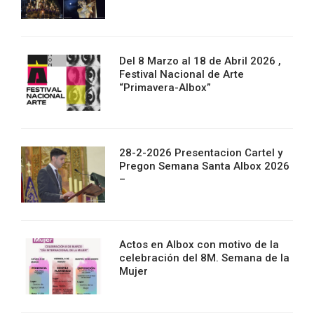
Del 8 Marzo al 18 de Abril 2026 ,
Festival Nacional de Arte
“Primavera-Albox”
28-2-2026 Presentacion Cartel y
Pregon Semana Santa Albox 2026
–
Actos en Albox con motivo de la
celebración del 8M. Semana de la
Mujer