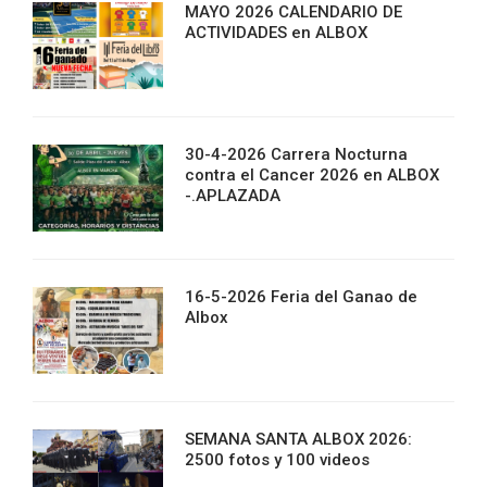
MAYO 2026 CALENDARIO DE
ACTIVIDADES en ALBOX
30-4-2026 Carrera Nocturna
contra el Cancer 2026 en ALBOX
-.APLAZADA
16-5-2026 Feria del Ganao de
Albox
SEMANA SANTA ALBOX 2026:
2500 fotos y 100 videos