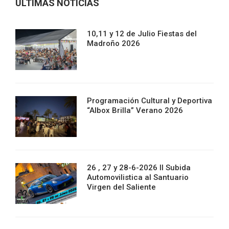
ULTIMAS NOTICIAS
10,11 y 12 de Julio Fiestas del
Madroño 2026
Programación Cultural y Deportiva
“Albox Brilla” Verano 2026
26 , 27 y 28-6-2026 II Subida
Automovilistica al Santuario
Virgen del Saliente