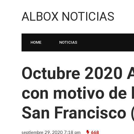
ALBOX NOTICIAS
HOME
NOTICIAS
Octubre 2020 A
con motivo de l
San Francisco 
septiembre 29, 2020 7:18 pm
668