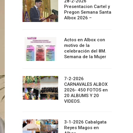
28-2-2026
Presentacion Cartel y
Pregon Semana Santa
Albox 2026 –
Actos en Albox con
motivo de la
celebración del 8M.
Semana de la Mujer
7-2-2026
CARNAVALES ALBOX
2026- 450 FOTOS en
20 ALBUMS Y 20
VIDEOS.
3-1-2026 Cabalgata
Reyes Magos en