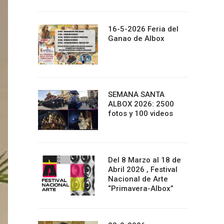
16-5-2026 Feria del
Ganao de Albox
SEMANA SANTA
ALBOX 2026: 2500
fotos y 100 videos
Del 8 Marzo al 18 de
Abril 2026 , Festival
Nacional de Arte
“Primavera-Albox”