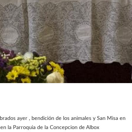
lebrados ayer , bendición de los animales y San Misa en
en la Parroquia de la Concepcion de Albox