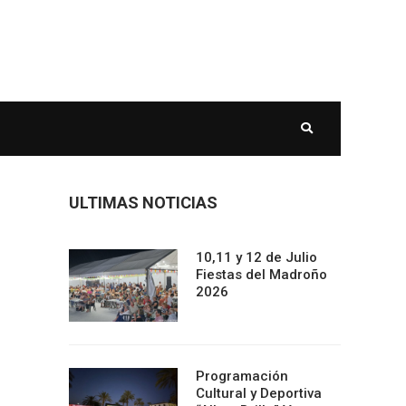
ULTIMAS NOTICIAS
10,11 y 12 de Julio
Fiestas del Madroño
2026
Programación
Cultural y Deportiva