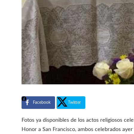
Facebook
Twitter
Fotos ya disponibles de los actos religiosos ce
Honor a San Francisco, ambos celebrados ayer 