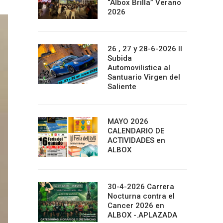
“Albox Brilla” Verano
2026
26 , 27 y 28-6-2026 II
Subida
Automovilistica al
Santuario Virgen del
Saliente
MAYO 2026
CALENDARIO DE
ACTIVIDADES en
ALBOX
30-4-2026 Carrera
Nocturna contra el
Cancer 2026 en
ALBOX -.APLAZADA