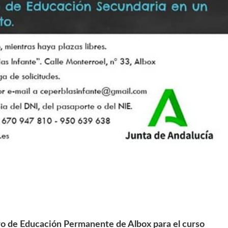
ntro de Educación Permanente de Albox para el curso