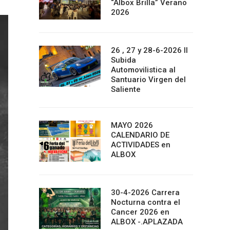
“Albox Brilla” Verano
2026
26 , 27 y 28-6-2026 II
Subida
Automovilistica al
Santuario Virgen del
Saliente
MAYO 2026
CALENDARIO DE
ACTIVIDADES en
ALBOX
30-4-2026 Carrera
Nocturna contra el
Cancer 2026 en
ALBOX -.APLAZADA