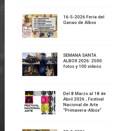
16-5-2026 Feria del
Ganao de Albox
SEMANA SANTA
ALBOX 2026: 2500
fotos y 100 videos
Del 8 Marzo al 18 de
Abril 2026 , Festival
Nacional de Arte
“Primavera-Albox”