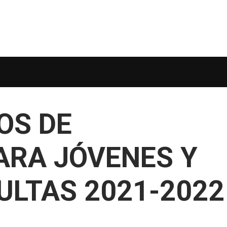
OS DE
ARA JÓVENES Y
ULTAS 2021-2022