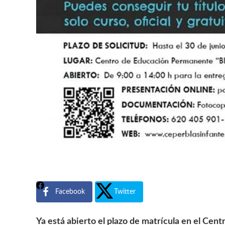
Facebook
Twitter
Ya está abierto el plazo de matrícula en el Ce