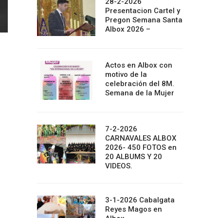
28-2-2026
Presentacion Cartel y
Pregon Semana Santa
Albox 2026 –
Actos en Albox con
motivo de la
celebración del 8M.
Semana de la Mujer
7-2-2026
CARNAVALES ALBOX
2026- 450 FOTOS en
20 ALBUMS Y 20
VIDEOS.
3-1-2026 Cabalgata
Reyes Magos en