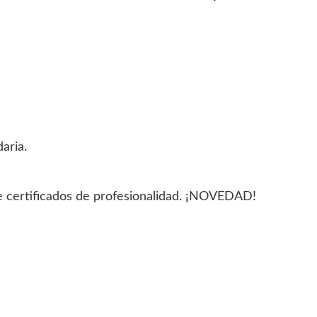
aria.
e certificados de profesionalidad. ¡NOVEDAD!