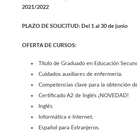
2021/2022
PLAZO DE SOLICITUD: Del 1 al 30 de junio
OFERTA DE CURSOS:
Título de Graduado en Educación Secund
Cuidados auxiliares de enfermería.
Competencias clave para la obtención d
Certificado A2 de Inglés ¡NOVEDAD!
Inglés
Informática e Internet.
Español para Extranjeros.