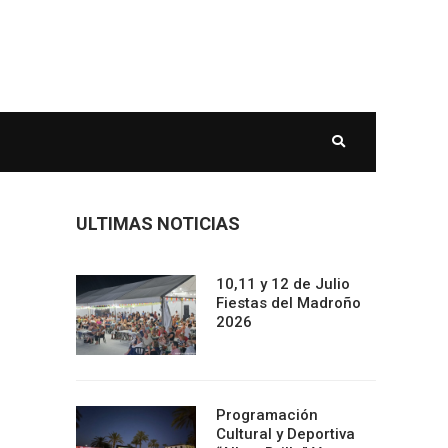
ULTIMAS NOTICIAS
10,11 y 12 de Julio
Fiestas del Madroño
2026
Programación
Cultural y Deportiva