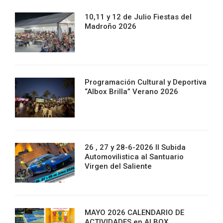
10,11 y 12 de Julio Fiestas del
Madroño 2026
Programación Cultural y Deportiva
“Albox Brilla” Verano 2026
26 , 27 y 28-6-2026 II Subida
Automovilistica al Santuario
Virgen del Saliente
MAYO 2026 CALENDARIO DE
ACTIVIDADES en ALBOX