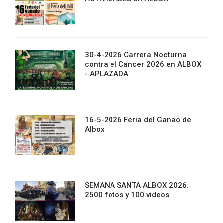
30-4-2026 Carrera Nocturna
contra el Cancer 2026 en ALBOX
-.APLAZADA
16-5-2026 Feria del Ganao de
Albox
SEMANA SANTA ALBOX 2026:
2500 fotos y 100 videos