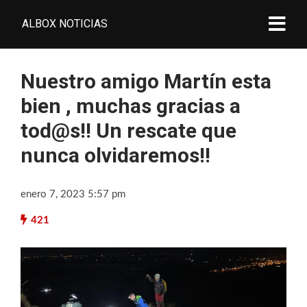
ALBOX NOTICIAS
Nuestro amigo Martín esta
bien , muchas gracias a
tod@s!! Un rescate que
nunca olvidaremos!!
enero 7, 2023 5:57 pm
421