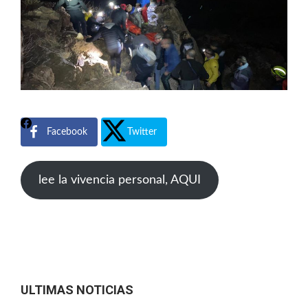
Facebook
Twitter
lee la vivencia personal, AQUI
ULTIMAS NOTICIAS