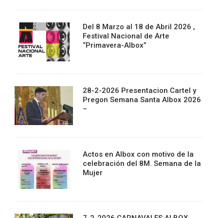
Del 8 Marzo al 18 de Abril 2026 ,
Festival Nacional de Arte
“Primavera-Albox”
28-2-2026 Presentacion Cartel y
Pregon Semana Santa Albox 2026
–
Actos en Albox con motivo de la
celebración del 8M. Semana de la
Mujer