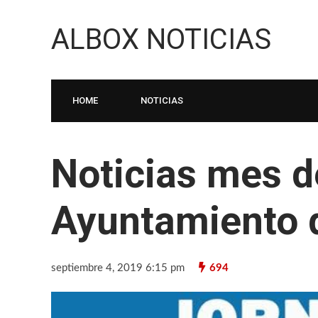
ALBOX NOTICIAS
HOME
NOTICIAS
Noticias mes 
Ayuntamiento 
septiembre 4, 2019 6:15 pm
694