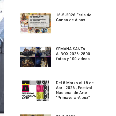
16-5-2026 Feria del
Ganao de Albox
SEMANA SANTA
ALBOX 2026: 2500
fotos y 100 videos
Del 8 Marzo al 18 de
Abril 2026 , Festival
Nacional de Arte
“Primavera-Albox”