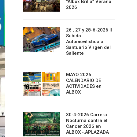
“Albox Brilla” Verano
2026
26 , 27 y 28-6-2026 II
Subida
Automovilistica al
Santuario Virgen del
Saliente
MAYO 2026
CALENDARIO DE
ACTIVIDADES en
ALBOX
30-4-2026 Carrera
Nocturna contra el
Cancer 2026 en
ALBOX -.APLAZADA