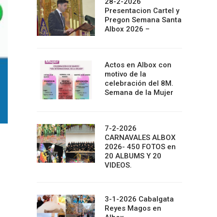
28-2-2026
Presentacion Cartel y
Pregon Semana Santa
Albox 2026 –
Actos en Albox con
motivo de la
celebración del 8M.
Semana de la Mujer
7-2-2026
CARNAVALES ALBOX
2026- 450 FOTOS en
20 ALBUMS Y 20
VIDEOS.
3-1-2026 Cabalgata
Reyes Magos en