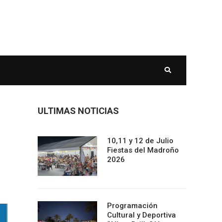
ULTIMAS NOTICIAS
10,11 y 12 de Julio
Fiestas del Madroño
2026
Programación
Cultural y Deportiva