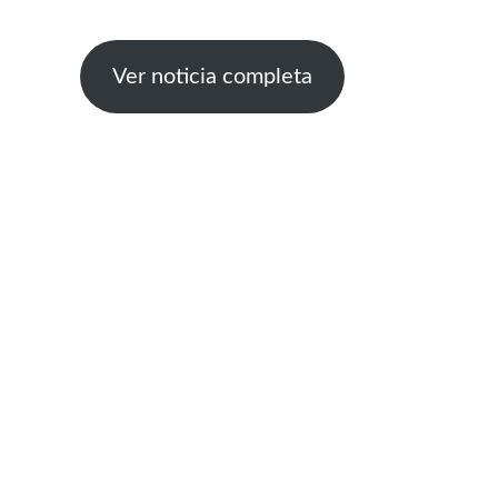
Ver noticia completa