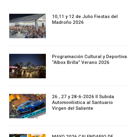
10,11 y 12 de Julio Fiestas del
Madroño 2026
Programación Cultural y Deportiva
“Albox Brilla” Verano 2026
26 , 27 y 28-6-2026 II Subida
Automovilistica al Santuario
Virgen del Saliente
MAYO 2026 CALENDARIO DE