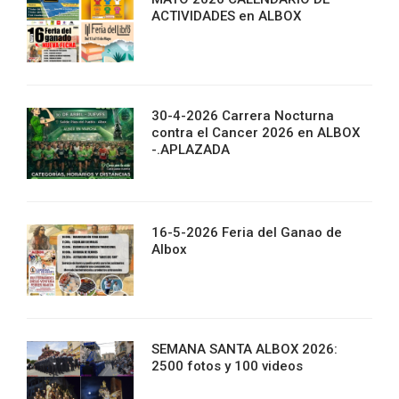
ACTIVIDADES en ALBOX
30-4-2026 Carrera Nocturna
contra el Cancer 2026 en ALBOX
-.APLAZADA
16-5-2026 Feria del Ganao de
Albox
SEMANA SANTA ALBOX 2026:
2500 fotos y 100 videos