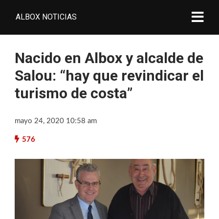
ALBOX NOTICIAS
Nacido en Albox y alcalde de
Salou: “hay que revindicar el
turismo de costa”
mayo 24, 2020 10:58 am
576