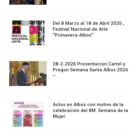
Del 8 Marzo al 18 de Abril 2026 ,
Festival Nacional de Arte
“Primavera-Albox”
28-2-2026 Presentacion Cartel y
Pregon Semana Santa Albox 2026
–
Actos en Albox con motivo de la
celebración del 8M. Semana de la
Mujer