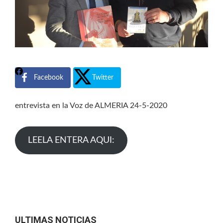
Facebook
Twitter
entrevista en la Voz de ALMERIA 24-5-2020
LEELA ENTERA AQUI:
ULTIMAS NOTICIAS