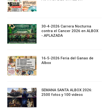
30-4-2026 Carrera Nocturna
contra el Cancer 2026 en ALBOX
-.APLAZADA
16-5-2026 Feria del Ganao de
Albox
SEMANA SANTA ALBOX 2026:
2500 fotos y 100 videos