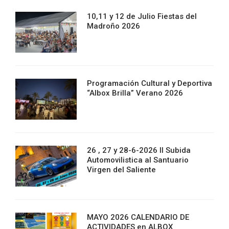
10,11 y 12 de Julio Fiestas del
Madroño 2026
Programación Cultural y Deportiva
“Albox Brilla” Verano 2026
26 , 27 y 28-6-2026 II Subida
Automovilistica al Santuario
Virgen del Saliente
MAYO 2026 CALENDARIO DE
ACTIVIDADES en ALBOX