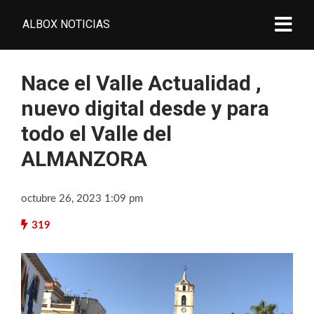
ALBOX NOTICIAS
Nace el Valle Actualidad ,
nuevo digital desde y para
todo el Valle del
ALMANZORA
octubre 26, 2023 1:09 pm
319