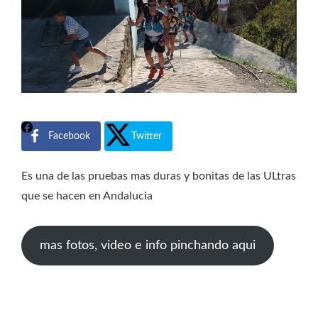
Facebook
Twitter
Es una de las pruebas mas duras y bonitas de las ULtras
que se hacen en Andalucia
mas fotos, video e info pinchando aqui