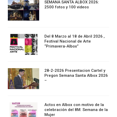
SEMANA SANTA ALBOX 2026:
2500 fotos y 100 videos
Del 8 Marzo al 18 de Abril 2026 ,
Festival Nacional de Arte
“Primavera-Albox”
28-2-2026 Presentacion Cartel y
Pregon Semana Santa Albox 2026
–
Actos en Albox con motivo de la
celebración del 8M. Semana de la
Mujer