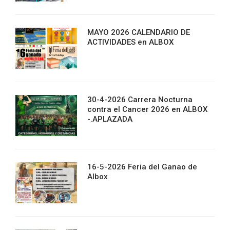
MAYO 2026 CALENDARIO DE
ACTIVIDADES en ALBOX
30-4-2026 Carrera Nocturna
contra el Cancer 2026 en ALBOX
-.APLAZADA
16-5-2026 Feria del Ganao de
Albox