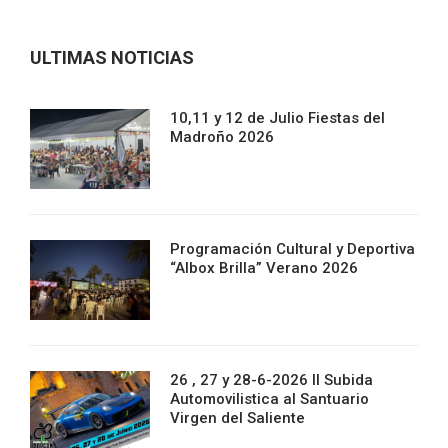
ULTIMAS NOTICIAS
10,11 y 12 de Julio Fiestas del
Madroño 2026
Programación Cultural y Deportiva
“Albox Brilla” Verano 2026
26 , 27 y 28-6-2026 II Subida
Automovilistica al Santuario
Virgen del Saliente