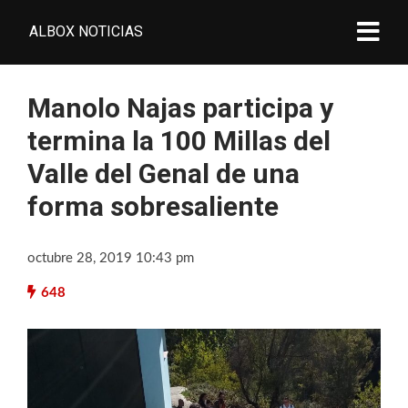
ALBOX NOTICIAS
Manolo Najas participa y
termina la 100 Millas del
Valle del Genal de una
forma sobresaliente
octubre 28, 2019 10:43 pm
648