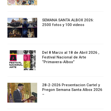
SEMANA SANTA ALBOX 2026:
2500 fotos y 100 videos
Del 8 Marzo al 18 de Abril 2026 ,
Festival Nacional de Arte
“Primavera-Albox”
28-2-2026 Presentacion Cartel y
Pregon Semana Santa Albox 2026
–