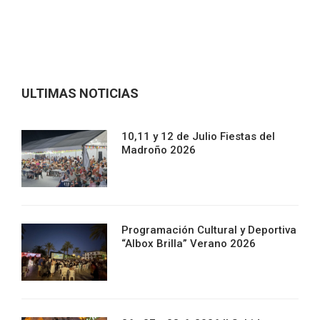
ULTIMAS NOTICIAS
10,11 y 12 de Julio Fiestas del
Madroño 2026
Programación Cultural y Deportiva
“Albox Brilla” Verano 2026