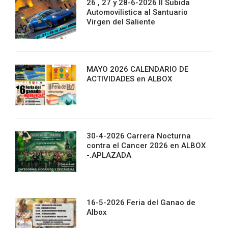
26 , 27 y 28-6-2026 II Subida
Automovilistica al Santuario
Virgen del Saliente
MAYO 2026 CALENDARIO DE
ACTIVIDADES en ALBOX
30-4-2026 Carrera Nocturna
contra el Cancer 2026 en ALBOX
-.APLAZADA
16-5-2026 Feria del Ganao de
Albox