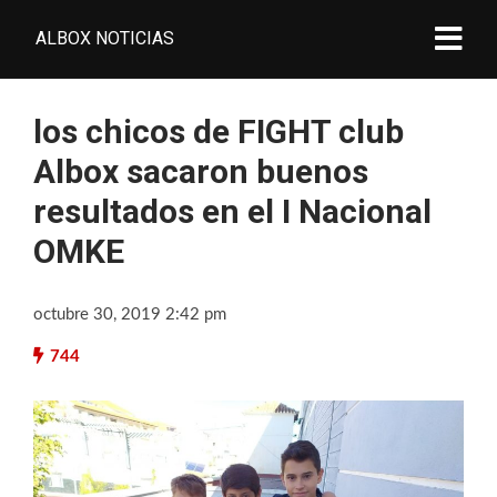
ALBOX NOTICIAS
los chicos de FIGHT club
Albox sacaron buenos
resultados en el I Nacional
OMKE
octubre 30, 2019 2:42 pm
744