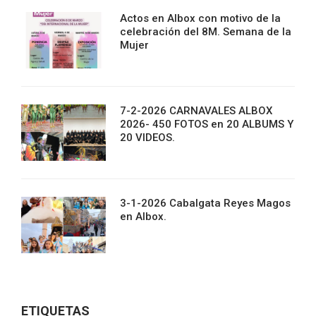
Actos en Albox con motivo de la
celebración del 8M. Semana de la
Mujer
7-2-2026 CARNAVALES ALBOX
2026- 450 FOTOS en 20 ALBUMS Y
20 VIDEOS.
3-1-2026 Cabalgata Reyes Magos
en Albox.
ETIQUETAS