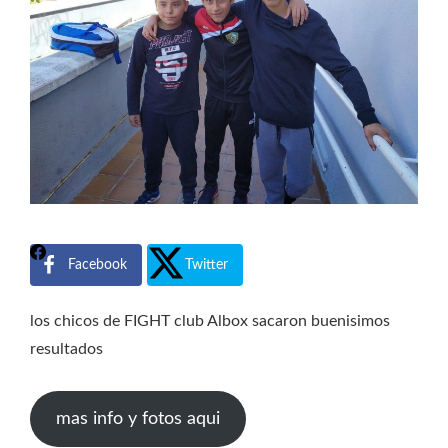
Facebook
Twitter
los chicos de FIGHT club Albox sacaron buenisimos
resultados
mas info y fotos aqui