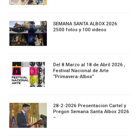
SEMANA SANTA ALBOX 2026:
2500 fotos y 100 videos
Del 8 Marzo al 18 de Abril 2026 ,
Festival Nacional de Arte
“Primavera-Albox”
28-2-2026 Presentacion Cartel y
Pregon Semana Santa Albox 2026
–