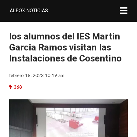
ALBOX NOTICIAS
los alumnos del IES Martin
Garcia Ramos visitan las
Instalaciones de Cosentino
febrero 18, 2023 10:19 am
368