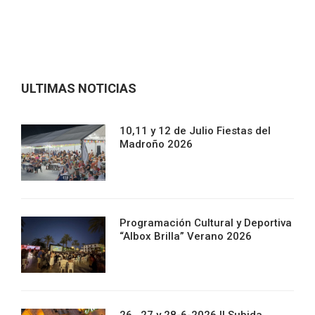
ULTIMAS NOTICIAS
10,11 y 12 de Julio Fiestas del
Madroño 2026
Programación Cultural y Deportiva
“Albox Brilla” Verano 2026