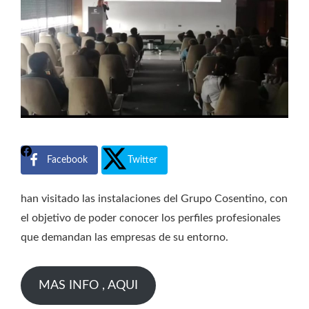
Facebook
Twitter
han visitado las instalaciones del Grupo Cosentino, con
el objetivo de poder conocer los perfiles profesionales
que demandan las empresas de su entorno.
MAS INFO , AQUI