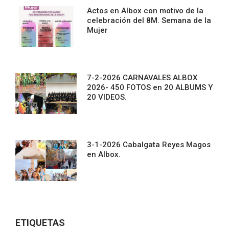
Actos en Albox con motivo de la
celebración del 8M. Semana de la
Mujer
7-2-2026 CARNAVALES ALBOX
2026- 450 FOTOS en 20 ALBUMS Y
20 VIDEOS.
3-1-2026 Cabalgata Reyes Magos
en Albox.
ETIQUETAS