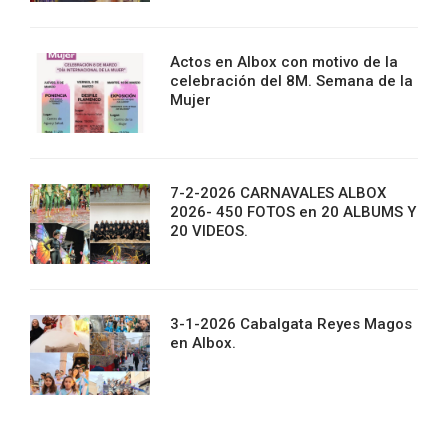
Actos en Albox con motivo de la
celebración del 8M. Semana de la
Mujer
7-2-2026 CARNAVALES ALBOX
2026- 450 FOTOS en 20 ALBUMS Y
20 VIDEOS.
3-1-2026 Cabalgata Reyes Magos
en Albox.