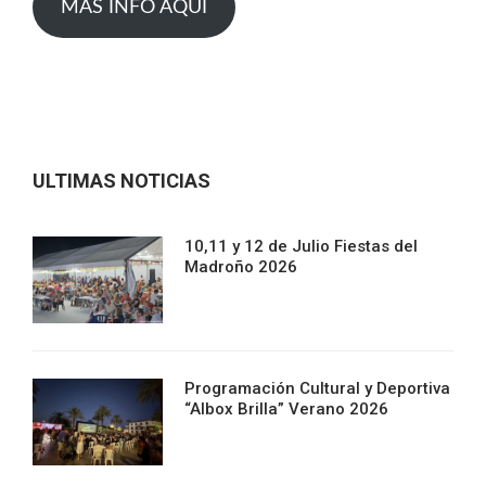
MAS INFO AQUI
ULTIMAS NOTICIAS
10,11 y 12 de Julio Fiestas del
Madroño 2026
Programación Cultural y Deportiva
“Albox Brilla” Verano 2026