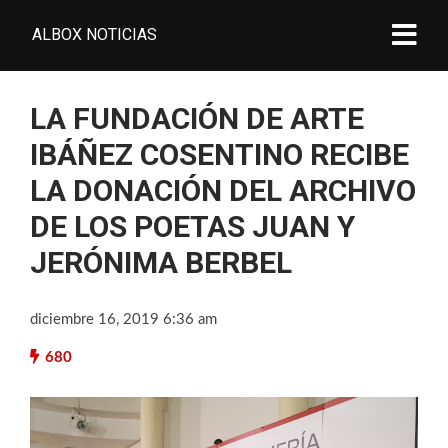
ALBOX NOTICIAS
LA FUNDACIÓN DE ARTE
IBÁÑEZ COSENTINO RECIBE
LA DONACIÓN DEL ARCHIVO
DE LOS POETAS JUAN Y
JERÓNIMA BERBEL
diciembre 16, 2019 6:36 am
680