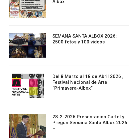
Albox
SEMANA SANTA ALBOX 2026:
2500 fotos y 100 videos
Del 8 Marzo al 18 de Abril 2026 ,
Festival Nacional de Arte
“Primavera-Albox”
28-2-2026 Presentacion Cartel y
Pregon Semana Santa Albox 2026
–