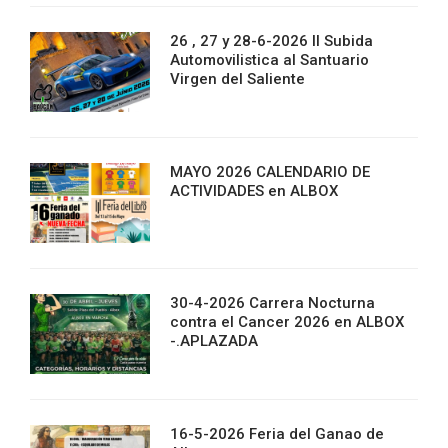
26 , 27 y 28-6-2026 II Subida
Automovilistica al Santuario
Virgen del Saliente
MAYO 2026 CALENDARIO DE
ACTIVIDADES en ALBOX
30-4-2026 Carrera Nocturna
contra el Cancer 2026 en ALBOX
-.APLAZADA
16-5-2026 Feria del Ganao de