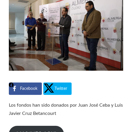
Facebook
Twitter
Los fondos han sido donados por Juan José Ceba y Luis
Javier Cruz Betancourt