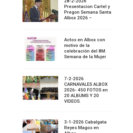
28-2-2026
Presentacion Cartel y
Pregon Semana Santa
Albox 2026 –
Actos en Albox con
motivo de la
celebración del 8M.
Semana de la Mujer
7-2-2026
CARNAVALES ALBOX
2026- 450 FOTOS en
20 ALBUMS Y 20
VIDEOS.
3-1-2026 Cabalgata
Reyes Magos en