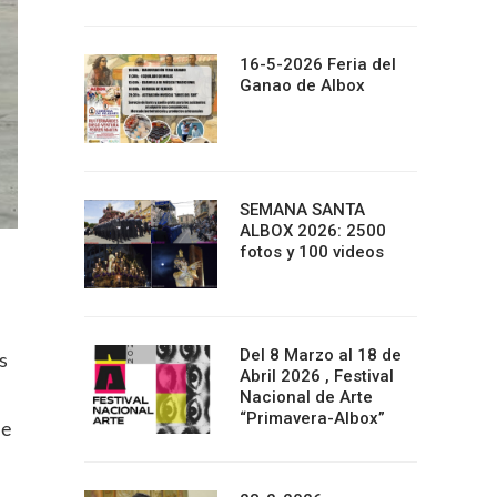
16-5-2026 Feria del
Ganao de Albox
SEMANA SANTA
ALBOX 2026: 2500
fotos y 100 videos
Del 8 Marzo al 18 de
s
Abril 2026 , Festival
Nacional de Arte
“Primavera-Albox”
de