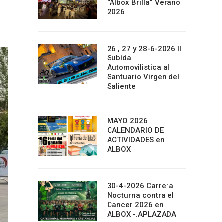
“Albox Brilla” Verano
2026
26 , 27 y 28-6-2026 II
Subida
Automovilistica al
Santuario Virgen del
Saliente
MAYO 2026
CALENDARIO DE
ACTIVIDADES en
ALBOX
30-4-2026 Carrera
Nocturna contra el
Cancer 2026 en
ALBOX -.APLAZADA