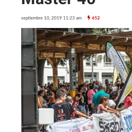
septiembre 10, 2019 11:23 am
652