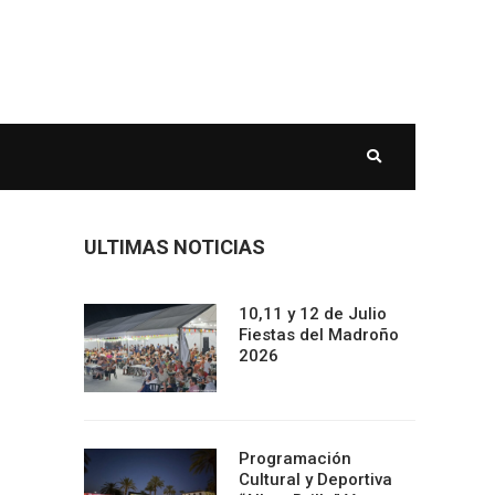
ULTIMAS NOTICIAS
10,11 y 12 de Julio
Fiestas del Madroño
2026
Programación
Cultural y Deportiva