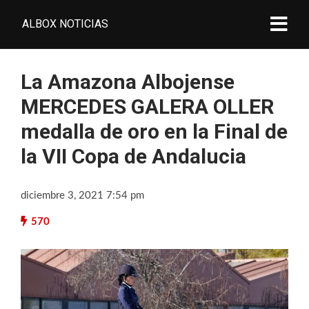
ALBOX NOTICIAS
La Amazona Albojense
MERCEDES GALERA OLLER
medalla de oro en la Final de
la VII Copa de Andalucia
diciembre 3, 2021 7:54 pm
570