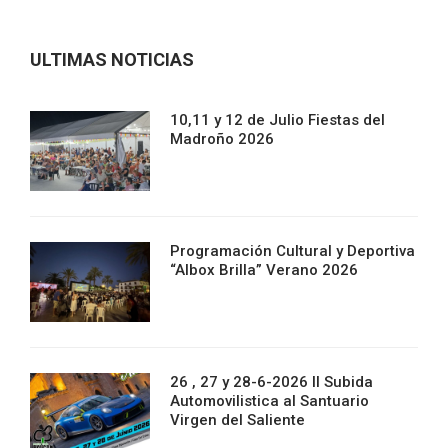
ULTIMAS NOTICIAS
10,11 y 12 de Julio Fiestas del
Madroño 2026
Programación Cultural y Deportiva
“Albox Brilla” Verano 2026
26 , 27 y 28-6-2026 II Subida
Automovilistica al Santuario
Virgen del Saliente