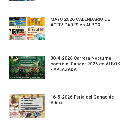
MAYO 2026 CALENDARIO DE
ACTIVIDADES en ALBOX
30-4-2026 Carrera Nocturna
contra el Cancer 2026 en ALBOX
-.APLAZADA
16-5-2026 Feria del Ganao de
Albox