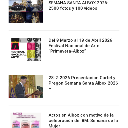
SEMANA SANTA ALBOX 2026:
2500 fotos y 100 videos
Del 8 Marzo al 18 de Abril 2026 ,
Festival Nacional de Arte
“Primavera-Albox”
28-2-2026 Presentacion Cartel y
Pregon Semana Santa Albox 2026
–
Actos en Albox con motivo de la
celebración del 8M. Semana de la
Mujer