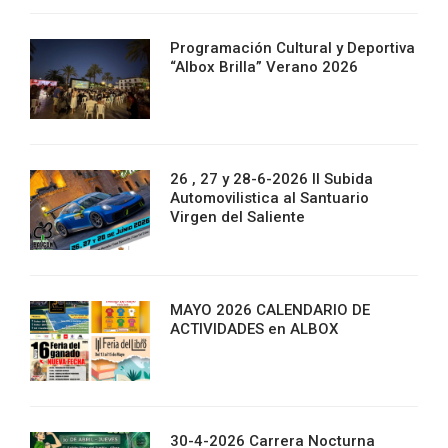
Programación Cultural y Deportiva
“Albox Brilla” Verano 2026
26 , 27 y 28-6-2026 II Subida
Automovilistica al Santuario
Virgen del Saliente
MAYO 2026 CALENDARIO DE
ACTIVIDADES en ALBOX
30-4-2026 Carrera Nocturna