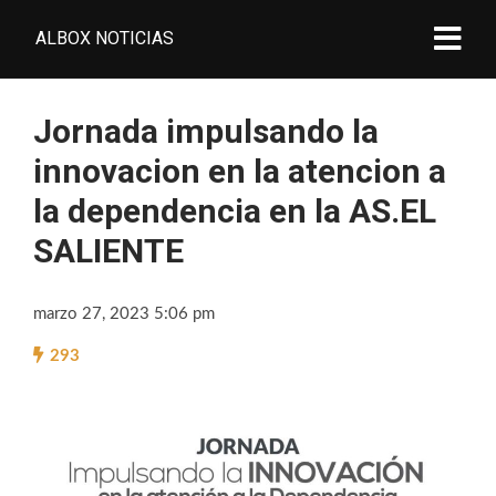
ALBOX NOTICIAS
Jornada impulsando la
innovacion en la atencion a
la dependencia en la AS.EL
SALIENTE
marzo 27, 2023 5:06 pm
293