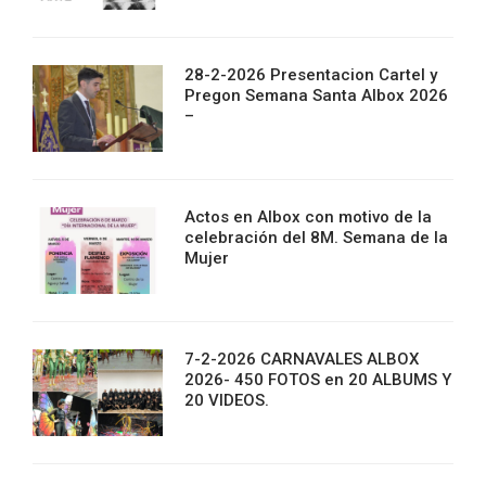
28-2-2026 Presentacion Cartel y
Pregon Semana Santa Albox 2026
–
Actos en Albox con motivo de la
celebración del 8M. Semana de la
Mujer
7-2-2026 CARNAVALES ALBOX
2026- 450 FOTOS en 20 ALBUMS Y
20 VIDEOS.