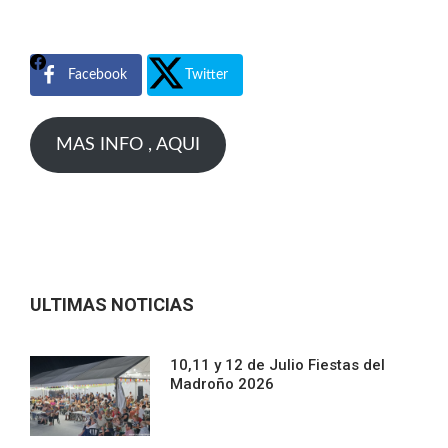
Facebook
Twitter
MAS INFO , AQUI
ULTIMAS NOTICIAS
10,11 y 12 de Julio Fiestas del
Madroño 2026