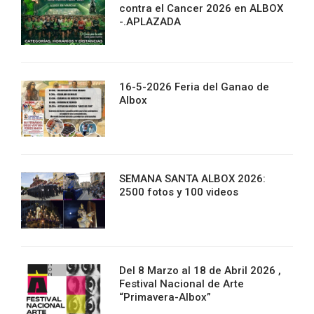
contra el Cancer 2026 en ALBOX
-.APLAZADA
16-5-2026 Feria del Ganao de
Albox
SEMANA SANTA ALBOX 2026:
2500 fotos y 100 videos
Del 8 Marzo al 18 de Abril 2026 ,
Festival Nacional de Arte
“Primavera-Albox”