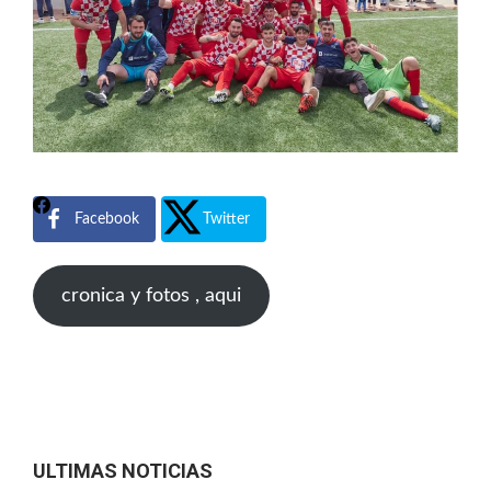
Facebook
Twitter
cronica y fotos , aqui
ULTIMAS NOTICIAS