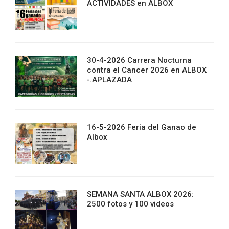
ACTIVIDADES en ALBOX
30-4-2026 Carrera Nocturna
contra el Cancer 2026 en ALBOX
-.APLAZADA
16-5-2026 Feria del Ganao de
Albox
SEMANA SANTA ALBOX 2026:
2500 fotos y 100 videos