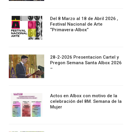
Del 8 Marzo al 18 de Abril 2026 ,
Festival Nacional de Arte
“Primavera-Albox”
28-2-2026 Presentacion Cartel y
Pregon Semana Santa Albox 2026
–
Actos en Albox con motivo de la
celebración del 8M. Semana de la
Mujer