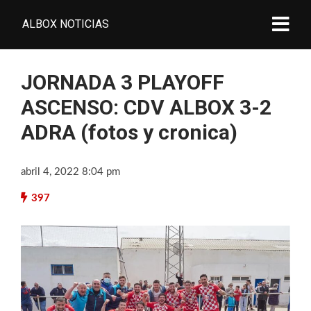
ALBOX NOTICIAS
JORNADA 3 PLAYOFF
ASCENSO: CDV ALBOX 3-2
ADRA (fotos y cronica)
abril 4, 2022 8:04 pm
397