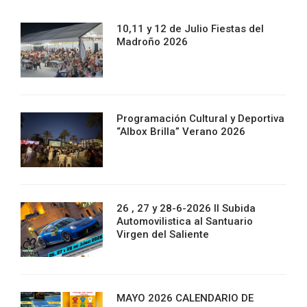
10,11 y 12 de Julio Fiestas del
Madroño 2026
Programación Cultural y Deportiva
“Albox Brilla” Verano 2026
26 , 27 y 28-6-2026 II Subida
Automovilistica al Santuario
Virgen del Saliente
MAYO 2026 CALENDARIO DE