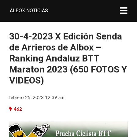
ALBOX NOTICIAS
30-4-2023 X Edición Senda
de Arrieros de Albox –
Ranking Andaluz BTT
Maraton 2023 (650 FOTOS Y
VIDEOS)
febrero 25, 2023 12:39 am
462