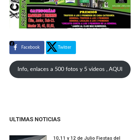
Facebook
Twitter
Info, enlaces a 500 fotos y 5 videos , AQUI
ULTIMAS NOTICIAS
10,11 y 12 de Julio Fiestas del