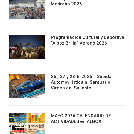
Madroño 2026
Programación Cultural y Deportiva
“Albox Brilla” Verano 2026
26 , 27 y 28-6-2026 II Subida
Automovilistica al Santuario
Virgen del Saliente
MAYO 2026 CALENDARIO DE
ACTIVIDADES en ALBOX