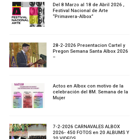
Del 8 Marzo al 18 de Abril 2026 ,
Festival Nacional de Arte
“Primavera-Albox”
28-2-2026 Presentacion Cartel y
Pregon Semana Santa Albox 2026
–
Actos en Albox con motivo de la
celebración del 8M. Semana de la
Mujer
7-2-2026 CARNAVALES ALBOX
2026- 450 FOTOS en 20 ALBUMS Y
20 VIDEOS.