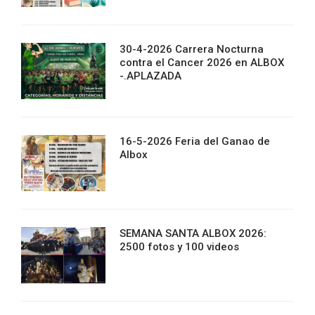
30-4-2026 Carrera Nocturna
contra el Cancer 2026 en ALBOX
-.APLAZADA
16-5-2026 Feria del Ganao de
Albox
SEMANA SANTA ALBOX 2026:
2500 fotos y 100 videos