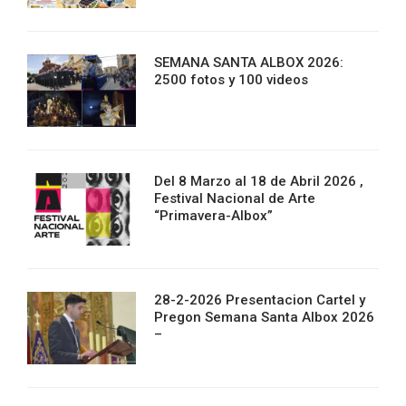
SEMANA SANTA ALBOX 2026:
2500 fotos y 100 videos
Del 8 Marzo al 18 de Abril 2026 ,
Festival Nacional de Arte
“Primavera-Albox”
28-2-2026 Presentacion Cartel y
Pregon Semana Santa Albox 2026
–