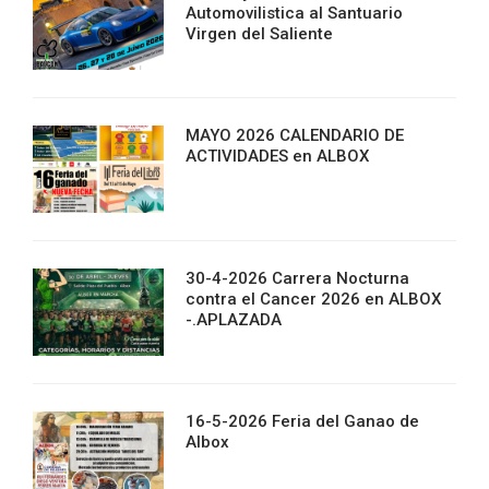
Automovilistica al Santuario
Virgen del Saliente
MAYO 2026 CALENDARIO DE
ACTIVIDADES en ALBOX
30-4-2026 Carrera Nocturna
contra el Cancer 2026 en ALBOX
-.APLAZADA
16-5-2026 Feria del Ganao de
Albox