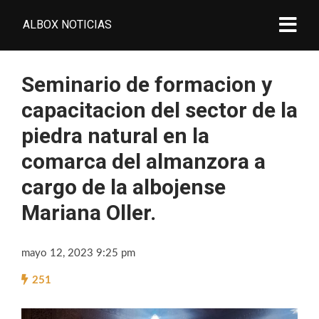
ALBOX NOTICIAS
Seminario de formacion y
capacitacion del sector de la
piedra natural en la
comarca del almanzora a
cargo de la albojense
Mariana Oller.
mayo 12, 2023 9:25 pm
251