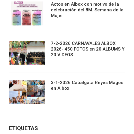
Actos en Albox con motivo de la
celebración del 8M. Semana de la
Mujer
7-2-2026 CARNAVALES ALBOX
2026- 450 FOTOS en 20 ALBUMS Y
20 VIDEOS.
3-1-2026 Cabalgata Reyes Magos
en Albox.
ETIQUETAS