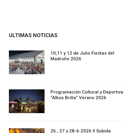
ULTIMAS NOTICIAS
10,11 y 12 de Julio Fiestas del
Madroño 2026
Programación Cultural y Deportiva
“Albox Brilla” Verano 2026
26 , 27 y 28-6-2026 II Subida