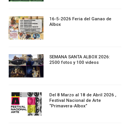
16-5-2026 Feria del Ganao de
Albox
SEMANA SANTA ALBOX 2026:
2500 fotos y 100 videos
Del 8 Marzo al 18 de Abril 2026 ,
Festival Nacional de Arte
“Primavera-Albox”