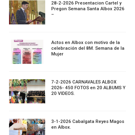
28-2-2026 Presentacion Cartel y
Pregon Semana Santa Albox 2026
–
Actos en Albox con motivo de la
celebración del 8M. Semana de la
Mujer
7-2-2026 CARNAVALES ALBOX
2026- 450 FOTOS en 20 ALBUMS Y
20 VIDEOS.
3-1-2026 Cabalgata Reyes Magos
en Albox.