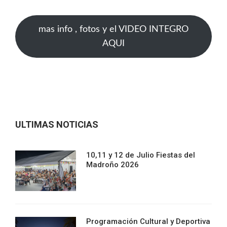
mas info , fotos y el VIDEO INTEGRO
AQUI
ULTIMAS NOTICIAS
10,11 y 12 de Julio Fiestas del
Madroño 2026
Programación Cultural y Deportiva