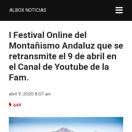
ALBOX NOTICIAS
I Festival Online del
Montañismo Andaluz que se
retransmite el 9 de abril en
el Canal de Youtube de la
Fam.
abril 9, 2020 8:07 am
649