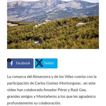
Facebook
Twitter
La comarca del Almanzora y de los Vélez cuenta con la
participación de Carlos Gomez-Monturguías , en este
video han colaborado Amador Pérez y Raúl Gea,
grandes amigos y Montañeros a los que les agradezco
profundamente su colaboración.