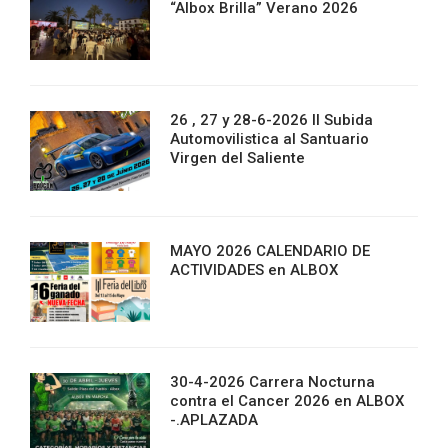
“Albox Brilla” Verano 2026
26 , 27 y 28-6-2026 II Subida
Automovilistica al Santuario
Virgen del Saliente
MAYO 2026 CALENDARIO DE
ACTIVIDADES en ALBOX
30-4-2026 Carrera Nocturna
contra el Cancer 2026 en ALBOX
-.APLAZADA