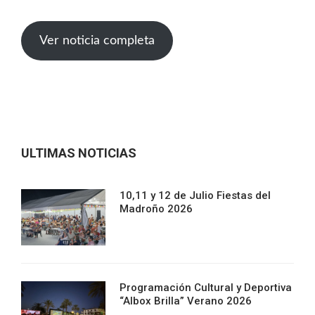
Ver noticia completa
ULTIMAS NOTICIAS
10,11 y 12 de Julio Fiestas del
Madroño 2026
Programación Cultural y Deportiva
“Albox Brilla” Verano 2026