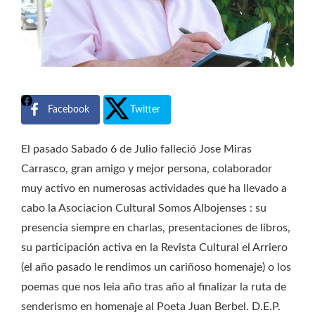
Facebook
Twitter
El pasado Sabado 6 de Julio falleció Jose Miras
Carrasco, gran amigo y mejor persona, colaborador
muy activo en numerosas actividades que ha llevado a
cabo la Asociacion Cultural Somos Albojenses : su
presencia siempre en charlas, presentaciones de libros,
su participación activa en la Revista Cultural el Arriero
(el año pasado le rendimos un cariñoso homenaje) o los
poemas que nos leia año tras año al finalizar la ruta de
senderismo en homenaje al Poeta Juan Berbel. D.E.P.