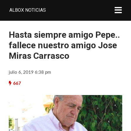
ALBOX NOTICIAS
Hasta siempre amigo Pepe..
fallece nuestro amigo Jose
Miras Carrasco
julio 6, 2019 6:38 pm
667