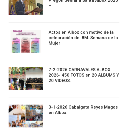
Pregon Semana Santa Albox 2026
–
Actos en Albox con motivo de la
celebración del 8M. Semana de la
Mujer
7-2-2026 CARNAVALES ALBOX
2026- 450 FOTOS en 20 ALBUMS Y
20 VIDEOS.
3-1-2026 Cabalgata Reyes Magos
en Albox.