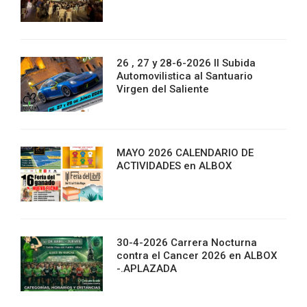
26 , 27 y 28-6-2026 II Subida
Automovilistica al Santuario
Virgen del Saliente
MAYO 2026 CALENDARIO DE
ACTIVIDADES en ALBOX
30-4-2026 Carrera Nocturna
contra el Cancer 2026 en ALBOX
-.APLAZADA