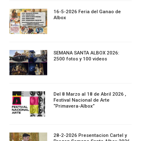
16-5-2026 Feria del Ganao de
Albox
SEMANA SANTA ALBOX 2026:
2500 fotos y 100 videos
Del 8 Marzo al 18 de Abril 2026 ,
Festival Nacional de Arte
“Primavera-Albox”
28-2-2026 Presentacion Cartel y