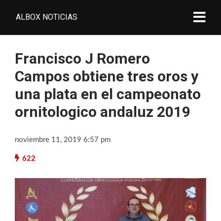
ALBOX NOTICIAS
Francisco J Romero
Campos obtiene tres oros y
una plata en el campeonato
ornitologico andaluz 2019
noviembre 11, 2019 6:57 pm
622