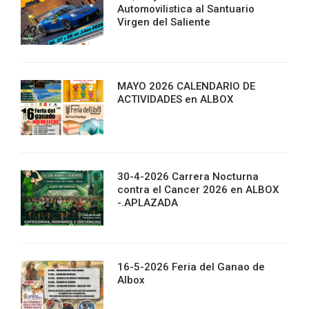
Automovilistica al Santuario
Virgen del Saliente
MAYO 2026 CALENDARIO DE
ACTIVIDADES en ALBOX
30-4-2026 Carrera Nocturna
contra el Cancer 2026 en ALBOX
-.APLAZADA
16-5-2026 Feria del Ganao de
Albox