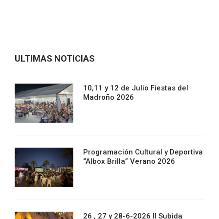
ULTIMAS NOTICIAS
10,11 y 12 de Julio Fiestas del
Madroño 2026
Programación Cultural y Deportiva
“Albox Brilla” Verano 2026
26 , 27 y 28-6-2026 II Subida