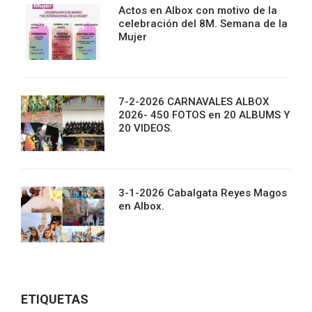
Actos en Albox con motivo de la
celebración del 8M. Semana de la
Mujer
7-2-2026 CARNAVALES ALBOX
2026- 450 FOTOS en 20 ALBUMS Y
20 VIDEOS.
3-1-2026 Cabalgata Reyes Magos
en Albox.
ETIQUETAS