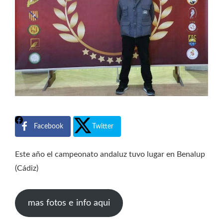
Facebook
Twitter
Este año el campeonato andaluz tuvo lugar en Benalup
(Cádiz)
mas fotos e info aqui