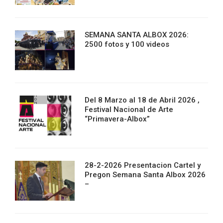
SEMANA SANTA ALBOX 2026:
2500 fotos y 100 videos
Del 8 Marzo al 18 de Abril 2026 ,
Festival Nacional de Arte
“Primavera-Albox”
28-2-2026 Presentacion Cartel y
Pregon Semana Santa Albox 2026
–