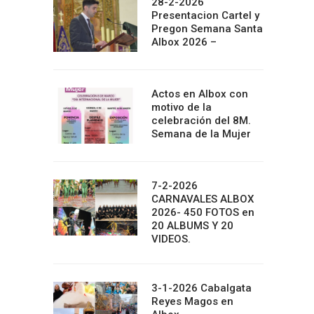
28-2-2026
Presentacion Cartel y
Pregon Semana Santa
Albox 2026 –
Actos en Albox con
motivo de la
celebración del 8M.
Semana de la Mujer
7-2-2026
CARNAVALES ALBOX
2026- 450 FOTOS en
20 ALBUMS Y 20
VIDEOS.
3-1-2026 Cabalgata
Reyes Magos en