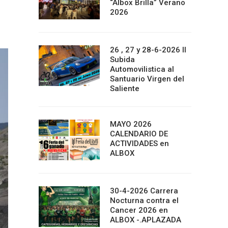
“Albox Brilla” Verano
2026
26 , 27 y 28-6-2026 II
Subida
Automovilistica al
Santuario Virgen del
Saliente
MAYO 2026
CALENDARIO DE
ACTIVIDADES en
ALBOX
30-4-2026 Carrera
Nocturna contra el
Cancer 2026 en
ALBOX -.APLAZADA