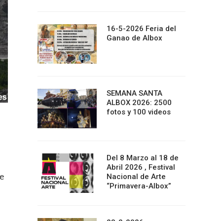
16-5-2026 Feria del
Ganao de Albox
SEMANA SANTA
ALBOX 2026: 2500
fotos y 100 videos
Del 8 Marzo al 18 de
Abril 2026 , Festival
Nacional de Arte
de
“Primavera-Albox”