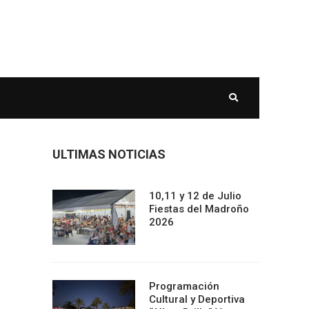
ULTIMAS NOTICIAS
10,11 y 12 de Julio
Fiestas del Madroño
2026
Programación
Cultural y Deportiva