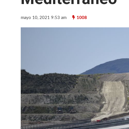
mayo 10, 2021 9:53 am
1008