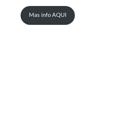
Mas info AQUI