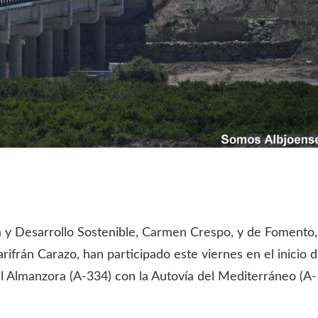
a y Desarrollo Sostenible, Carmen Crespo, y de Fomento,
rifrán Carazo, han participado este viernes en el inicio 
el Almanzora (A-334) con la Autovía del Mediterráneo (A-