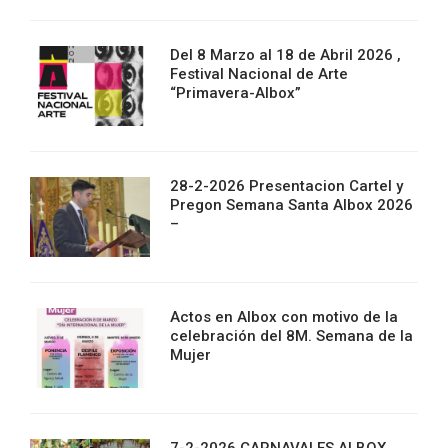
Del 8 Marzo al 18 de Abril 2026 ,
Festival Nacional de Arte
“Primavera-Albox”
28-2-2026 Presentacion Cartel y
Pregon Semana Santa Albox 2026
–
Actos en Albox con motivo de la
celebración del 8M. Semana de la
Mujer