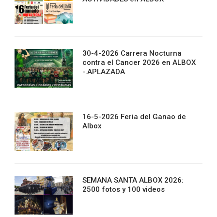
30-4-2026 Carrera Nocturna
contra el Cancer 2026 en ALBOX
-.APLAZADA
16-5-2026 Feria del Ganao de
Albox
SEMANA SANTA ALBOX 2026:
2500 fotos y 100 videos