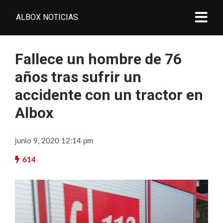
ALBOX NOTICIAS
Fallece un hombre de 76
años tras sufrir un
accidente con un tractor en
Albox
junio 9, 2020 12:14 pm
614