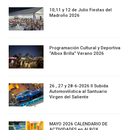
10,11 y 12 de Julio Fiestas del
Madroño 2026
Programación Cultural y Deportiva
“Albox Brilla” Verano 2026
26 , 27 y 28-6-2026 II Subida
Automovilistica al Santuario
Virgen del Saliente
MAYO 2026 CALENDARIO DE
ACTIVIDADES en ALBOX