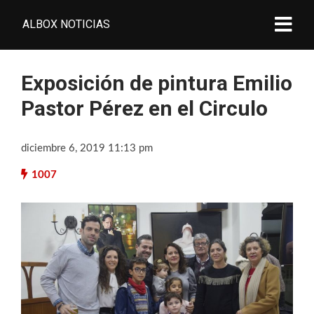
ALBOX NOTICIAS
Exposición de pintura Emilio
Pastor Pérez en el Circulo
diciembre 6, 2019 11:13 pm
1007