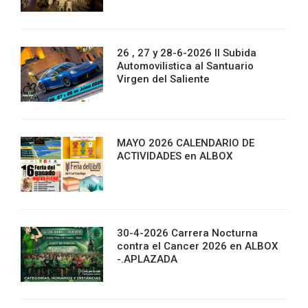
26 , 27 y 28-6-2026 II Subida
Automovilistica al Santuario
Virgen del Saliente
MAYO 2026 CALENDARIO DE
ACTIVIDADES en ALBOX
30-4-2026 Carrera Nocturna
contra el Cancer 2026 en ALBOX
-.APLAZADA