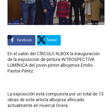
Facebook
Twitter
En el salón del CÍRCULO ALBOX la inauguración
de la exposición de pintura INTROSPECTIVA
LUMÍNICA del joven pintor albojense Emilio
Pastor Pérez.
La exposición está compuesta por un total de 13
obras de este artista albojese afincado
actualmente en Huercal Overa.