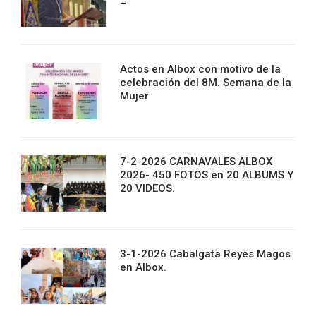
–
Actos en Albox con motivo de la
celebración del 8M. Semana de la
Mujer
7-2-2026 CARNAVALES ALBOX
2026- 450 FOTOS en 20 ALBUMS Y
20 VIDEOS.
3-1-2026 Cabalgata Reyes Magos
en Albox.