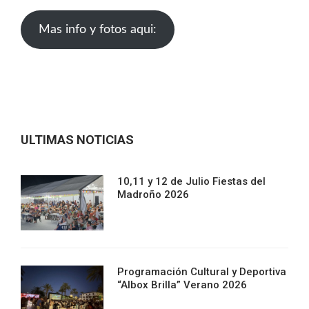
Mas info y fotos aqui:
ULTIMAS NOTICIAS
10,11 y 12 de Julio Fiestas del
Madroño 2026
Programación Cultural y Deportiva
“Albox Brilla” Verano 2026