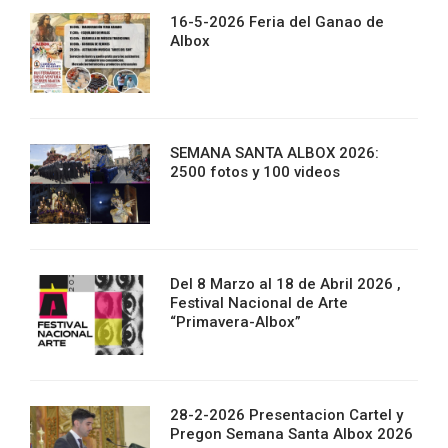
16-5-2026 Feria del Ganao de
Albox
SEMANA SANTA ALBOX 2026:
2500 fotos y 100 videos
Del 8 Marzo al 18 de Abril 2026 ,
Festival Nacional de Arte
“Primavera-Albox”
28-2-2026 Presentacion Cartel y
Pregon Semana Santa Albox 2026