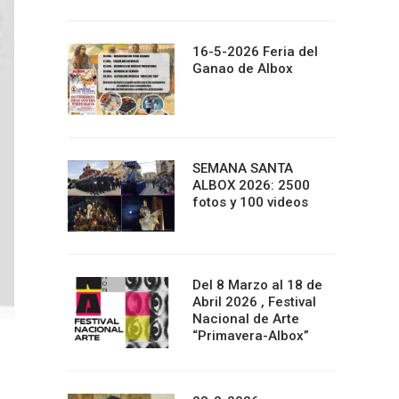
16-5-2026 Feria del
Ganao de Albox
SEMANA SANTA
ALBOX 2026: 2500
fotos y 100 videos
Del 8 Marzo al 18 de
Abril 2026 , Festival
Nacional de Arte
“Primavera-Albox”