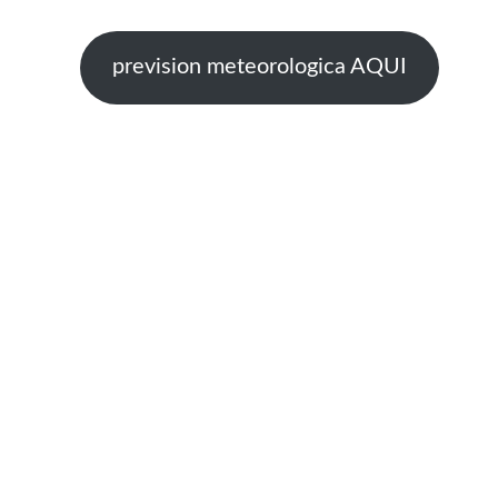
prevision meteorologica AQUI