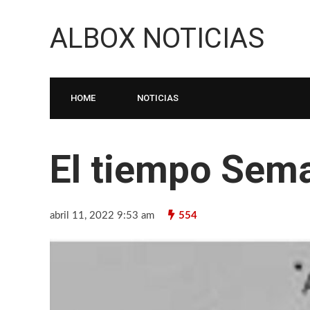
ALBOX NOTICIAS
HOME
NOTICIAS
El tiempo Sem
abril 11, 2022 9:53 am
554