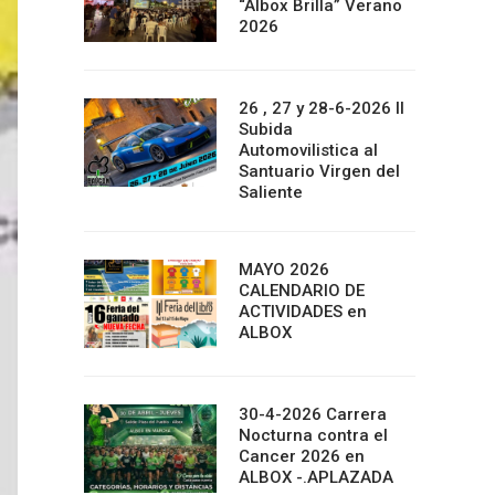
“Albox Brilla” Verano
2026
26 , 27 y 28-6-2026 II
Subida
Automovilistica al
Santuario Virgen del
Saliente
MAYO 2026
CALENDARIO DE
ACTIVIDADES en
ALBOX
30-4-2026 Carrera
Nocturna contra el
Cancer 2026 en
ALBOX -.APLAZADA