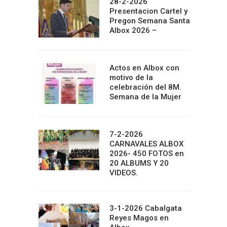
28-2-2026
Presentacion Cartel y
Pregon Semana Santa
Albox 2026 –
Actos en Albox con
motivo de la
celebración del 8M.
Semana de la Mujer
7-2-2026
CARNAVALES ALBOX
2026- 450 FOTOS en
20 ALBUMS Y 20
VIDEOS.
3-1-2026 Cabalgata
Reyes Magos en