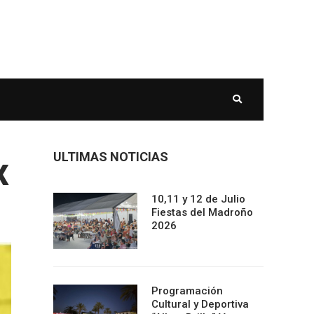
x
ULTIMAS NOTICIAS
10,11 y 12 de Julio
Fiestas del Madroño
2026
Programación
Cultural y Deportiva