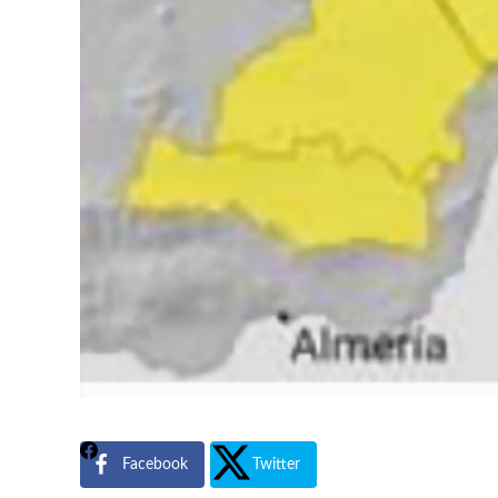
Facebook
Twitter