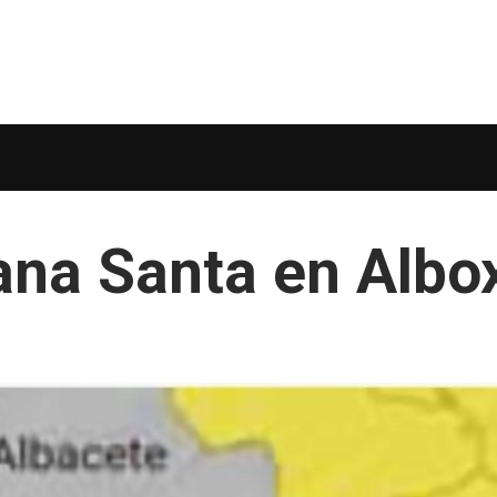
ana Santa en Albo