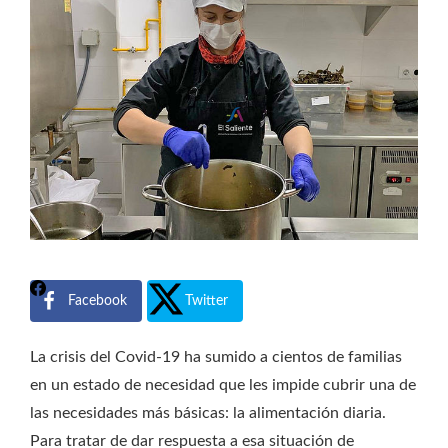
Facebook
Twitter
La crisis del Covid-19 ha sumido a cientos de familias
en un estado de necesidad que les impide cubrir una de
las necesidades más básicas: la alimentación diaria.
Para tratar de dar respuesta a esa situación de