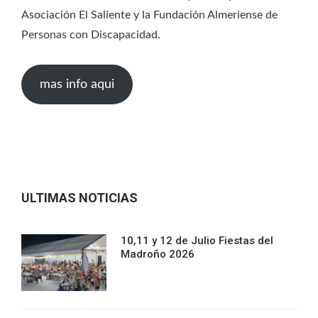
Asociación El Saliente y la Fundación Almeriense de
Personas con Discapacidad.
mas info aqui
ULTIMAS NOTICIAS
10,11 y 12 de Julio Fiestas del
Madroño 2026