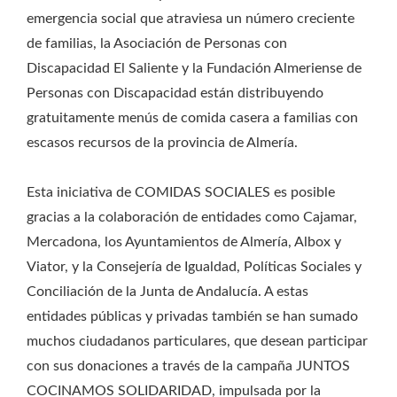
emergencia social que atraviesa un número creciente
de familias, la Asociación de Personas con
Discapacidad El Saliente y la Fundación Almeriense de
Personas con Discapacidad están distribuyendo
gratuitamente menús de comida casera a familias con
escasos recursos de la provincia de Almería.
Esta iniciativa de COMIDAS SOCIALES es posible
gracias a la colaboración de entidades como Cajamar,
Mercadona, los Ayuntamientos de Almería, Albox y
Viator, y la Consejería de Igualdad, Políticas Sociales y
Conciliación de la Junta de Andalucía. A estas
entidades públicas y privadas también se han sumado
muchos ciudadanos particulares, que desean participar
con sus donaciones a través de la campaña JUNTOS
COCINAMOS SOLIDARIDAD, impulsada por la