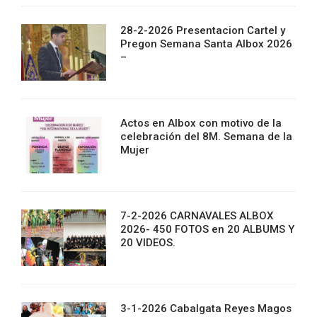
28-2-2026 Presentacion Cartel y
Pregon Semana Santa Albox 2026
–
Actos en Albox con motivo de la
celebración del 8M. Semana de la
Mujer
7-2-2026 CARNAVALES ALBOX
2026- 450 FOTOS en 20 ALBUMS Y
20 VIDEOS.
3-1-2026 Cabalgata Reyes Magos