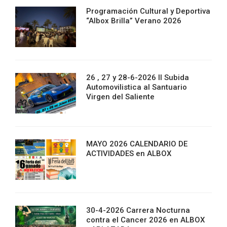
Programación Cultural y Deportiva
“Albox Brilla” Verano 2026
26 , 27 y 28-6-2026 II Subida
Automovilistica al Santuario
Virgen del Saliente
MAYO 2026 CALENDARIO DE
ACTIVIDADES en ALBOX
30-4-2026 Carrera Nocturna
contra el Cancer 2026 en ALBOX