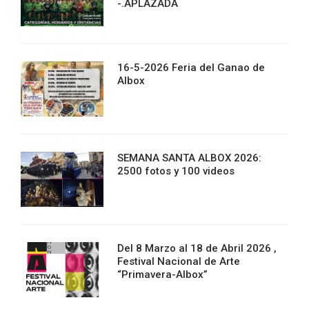
-.APLAZADA
16-5-2026 Feria del Ganao de
Albox
SEMANA SANTA ALBOX 2026:
2500 fotos y 100 videos
Del 8 Marzo al 18 de Abril 2026 ,
Festival Nacional de Arte
“Primavera-Albox”