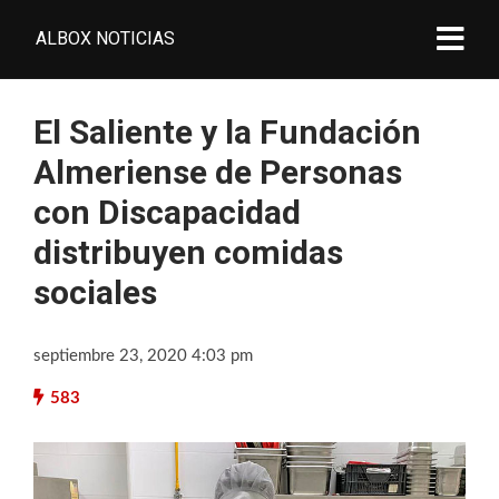
ALBOX NOTICIAS
El Saliente y la Fundación
Almeriense de Personas
con Discapacidad
distribuyen comidas
sociales
septiembre 23, 2020 4:03 pm
583