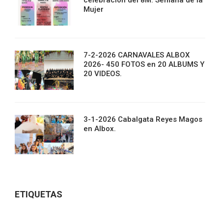
celebración del 8M. Semana de la
Mujer
7-2-2026 CARNAVALES ALBOX
2026- 450 FOTOS en 20 ALBUMS Y
20 VIDEOS.
3-1-2026 Cabalgata Reyes Magos
en Albox.
ETIQUETAS