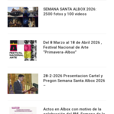
SEMANA SANTA ALBOX 2026:
2500 fotos y 100 videos
Del 8 Marzo al 18 de Abril 2026 ,
Festival Nacional de Arte
“Primavera-Albox”
28-2-2026 Presentacion Cartel y
Pregon Semana Santa Albox 2026
–
Actos en Albox con motivo de la