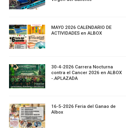
MAYO 2026 CALENDARIO DE
ACTIVIDADES en ALBOX
30-4-2026 Carrera Nocturna
contra el Cancer 2026 en ALBOX
-.APLAZADA
16-5-2026 Feria del Ganao de
Albox