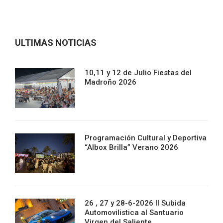
ULTIMAS NOTICIAS
10,11 y 12 de Julio Fiestas del
Madroño 2026
Programación Cultural y Deportiva
“Albox Brilla” Verano 2026
26 , 27 y 28-6-2026 II Subida
Automovilistica al Santuario
Virgen del Saliente