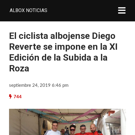
ALBOX NOTICIAS
El ciclista albojense Diego
Reverte se impone en la XI
Edición de la Subida a la
Roza
septiembre 24, 2019 6:46 pm
744