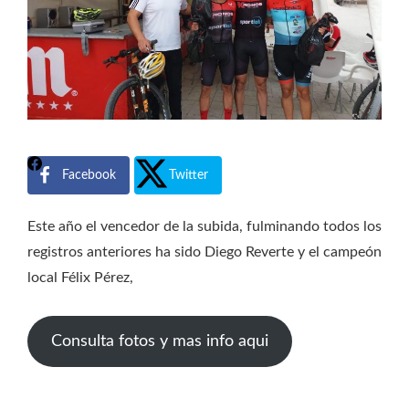
Facebook
Twitter
Este año el vencedor de la subida, fulminando todos los
registros anteriores ha sido Diego Reverte y el campeón
local Félix Pérez,
Consulta fotos y mas info aqui