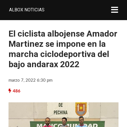
ALBOX NOTICIAS
El ciclista albojense Amador
Martinez se impone en la
marcha ciclodeportiva del
bajo andarax 2022
marzo 7, 2022 6:30 pm
486