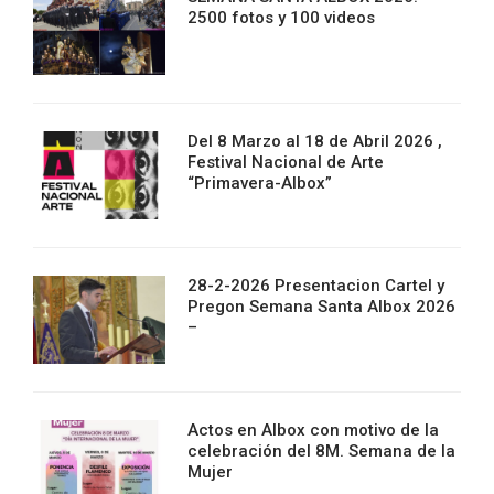
2500 fotos y 100 videos
Del 8 Marzo al 18 de Abril 2026 ,
Festival Nacional de Arte
“Primavera-Albox”
28-2-2026 Presentacion Cartel y
Pregon Semana Santa Albox 2026
–
Actos en Albox con motivo de la
celebración del 8M. Semana de la
Mujer