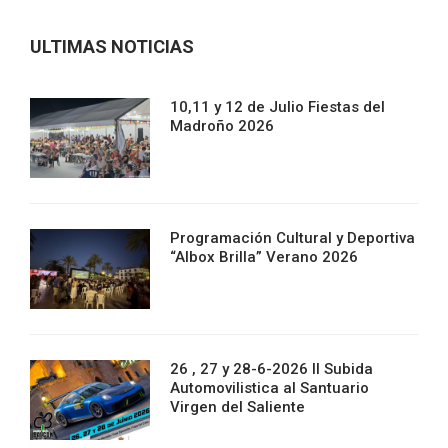
ULTIMAS NOTICIAS
10,11 y 12 de Julio Fiestas del
Madroño 2026
Programación Cultural y Deportiva
“Albox Brilla” Verano 2026
26 , 27 y 28-6-2026 II Subida
Automovilistica al Santuario
Virgen del Saliente