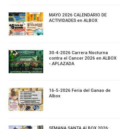
MAYO 2026 CALENDARIO DE
ACTIVIDADES en ALBOX
30-4-2026 Carrera Nocturna
contra el Cancer 2026 en ALBOX
-.APLAZADA
16-5-2026 Feria del Ganao de
Albox
SEMANA SANTA ALBOX 2026: