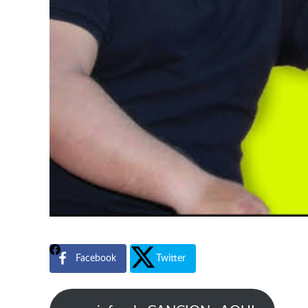
Facebook
Twitter