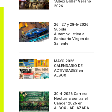
“Albox Brilla” Verano
2026
26 , 27 y 28-6-2026 II
Subida
Automovilistica al
Santuario Virgen del
Saliente
MAYO 2026
CALENDARIO DE
ACTIVIDADES en
ALBOX
30-4-2026 Carrera
Nocturna contra el
Cancer 2026 en
ALBOX -.APLAZADA