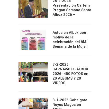
28-2-2026
Presentacion Cartel y
Pregon Semana Santa
Albox 2026 –
Actos en Albox con
motivo de la
celebración del 8M.
Semana de la Mujer
7-2-2026
CARNAVALES ALBOX
2026- 450 FOTOS en
20 ALBUMS Y 20
VIDEOS.
3-1-2026 Cabalgata
Reyes Magos en