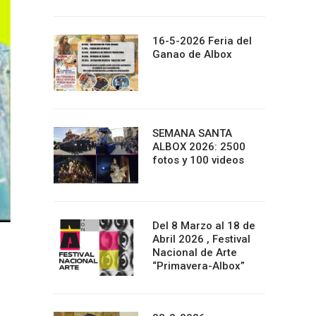
16-5-2026 Feria del
Ganao de Albox
SEMANA SANTA
ALBOX 2026: 2500
fotos y 100 videos
Del 8 Marzo al 18 de
Abril 2026 , Festival
Nacional de Arte
“Primavera-Albox”