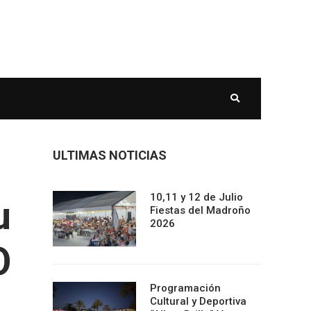
ULTIMAS NOTICIAS
10,11 y 12 de Julio
u
Fiestas del Madroño
2026
O
Programación
Cultural y Deportiva