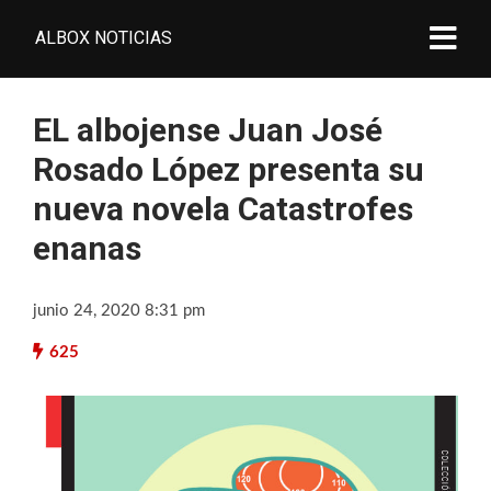
ALBOX NOTICIAS
EL albojense Juan José
Rosado López presenta su
nueva novela Catastrofes
enanas
junio 24, 2020 8:31 pm
625