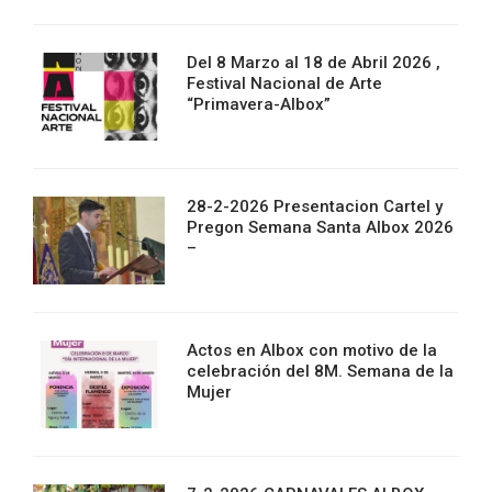
Del 8 Marzo al 18 de Abril 2026 ,
Festival Nacional de Arte
“Primavera-Albox”
28-2-2026 Presentacion Cartel y
Pregon Semana Santa Albox 2026
–
Actos en Albox con motivo de la
celebración del 8M. Semana de la
Mujer