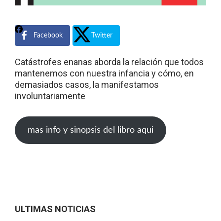
Facebook
Twitter
Catástrofes enanas aborda la relación que todos
mantenemos con nuestra infancia y cómo, en
demasiados casos, la manifestamos
involuntariamente
mas info y sinopsis del libro aqui
ULTIMAS NOTICIAS