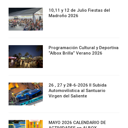
10,11 y 12 de Julio Fiestas del
Madroño 2026
Programación Cultural y Deportiva
“Albox Brilla” Verano 2026
26 , 27 y 28-6-2026 II Subida
Automovilistica al Santuario
Virgen del Saliente
MAYO 2026 CALENDARIO DE