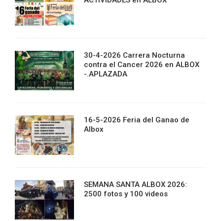
ACTIVIDADES en ALBOX
30-4-2026 Carrera Nocturna
contra el Cancer 2026 en ALBOX
-.APLAZADA
16-5-2026 Feria del Ganao de
Albox
SEMANA SANTA ALBOX 2026:
2500 fotos y 100 videos