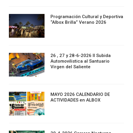
Programación Cultural y Deportiva
“Albox Brilla” Verano 2026
26 , 27 y 28-6-2026 II Subida
Automovilistica al Santuario
Virgen del Saliente
MAYO 2026 CALENDARIO DE
ACTIVIDADES en ALBOX