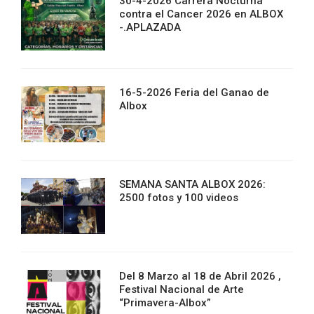
30-4-2026 Carrera Nocturna
contra el Cancer 2026 en ALBOX
-.APLAZADA
16-5-2026 Feria del Ganao de
Albox
SEMANA SANTA ALBOX 2026:
2500 fotos y 100 videos
Del 8 Marzo al 18 de Abril 2026 ,
Festival Nacional de Arte
“Primavera-Albox”