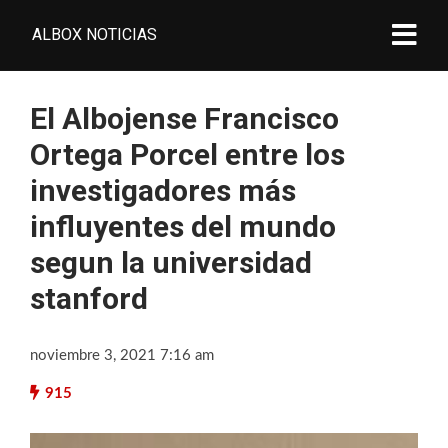
ALBOX NOTICIAS
El Albojense Francisco
Ortega Porcel entre los
investigadores más
influyentes del mundo
segun la universidad
stanford
noviembre 3, 2021 7:16 am
915