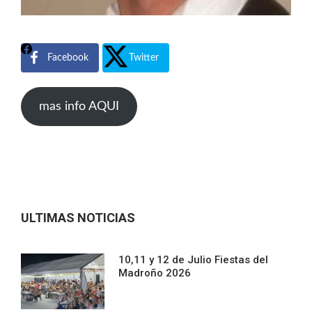
Facebook
Twitter
mas info AQUI
ULTIMAS NOTICIAS
10,11 y 12 de Julio Fiestas del
Madroño 2026