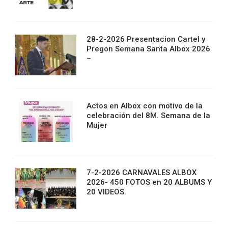
28-2-2026 Presentacion Cartel y
Pregon Semana Santa Albox 2026
–
Actos en Albox con motivo de la
celebración del 8M. Semana de la
Mujer
7-2-2026 CARNAVALES ALBOX
2026- 450 FOTOS en 20 ALBUMS Y
20 VIDEOS.