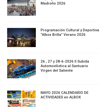
Madroño 2026
Programación Cultural y Deportiva
“Albox Brilla” Verano 2026
26 , 27 y 28-6-2026 II Subida
Automovilistica al Santuario
Virgen del Saliente
MAYO 2026 CALENDARIO DE
ACTIVIDADES en ALBOX