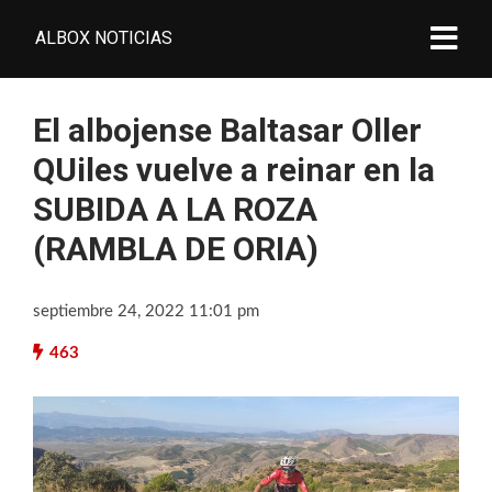
ALBOX NOTICIAS
El albojense Baltasar Oller
QUiles vuelve a reinar en la
SUBIDA A LA ROZA
(RAMBLA DE ORIA)
septiembre 24, 2022 11:01 pm
463