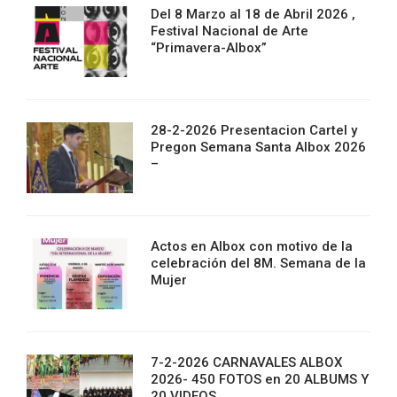
Del 8 Marzo al 18 de Abril 2026 ,
Festival Nacional de Arte
“Primavera-Albox”
28-2-2026 Presentacion Cartel y
Pregon Semana Santa Albox 2026
–
Actos en Albox con motivo de la
celebración del 8M. Semana de la
Mujer
7-2-2026 CARNAVALES ALBOX
2026- 450 FOTOS en 20 ALBUMS Y
20 VIDEOS.