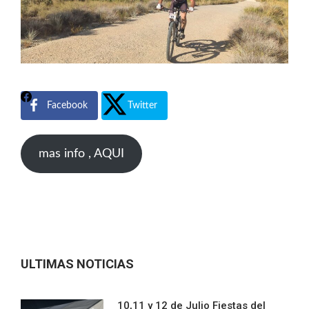
Facebook
Twitter
mas info , AQUI
ULTIMAS NOTICIAS
10,11 y 12 de Julio Fiestas del