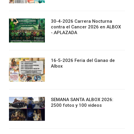
30-4-2026 Carrera Nocturna
contra el Cancer 2026 en ALBOX
-.APLAZADA
16-5-2026 Feria del Ganao de
Albox
SEMANA SANTA ALBOX 2026:
2500 fotos y 100 videos