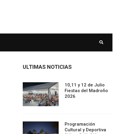
ULTIMAS NOTICIAS
10,11 y 12 de Julio
Fiestas del Madroño
2026
Programación
Cultural y Deportiva