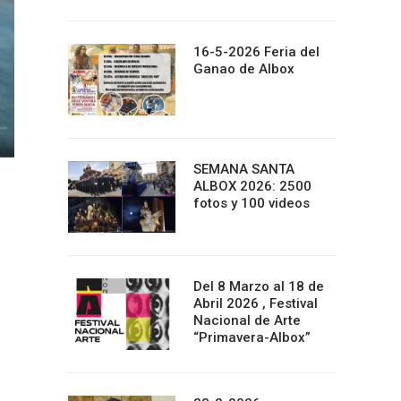
16-5-2026 Feria del
Ganao de Albox
SEMANA SANTA
ALBOX 2026: 2500
fotos y 100 videos
Del 8 Marzo al 18 de
Abril 2026 , Festival
Nacional de Arte
“Primavera-Albox”