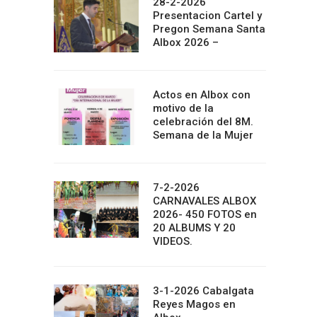
28-2-2026
Presentacion Cartel y
Pregon Semana Santa
Albox 2026 –
Actos en Albox con
motivo de la
celebración del 8M.
Semana de la Mujer
7-2-2026
CARNAVALES ALBOX
2026- 450 FOTOS en
20 ALBUMS Y 20
VIDEOS.
3-1-2026 Cabalgata
Reyes Magos en