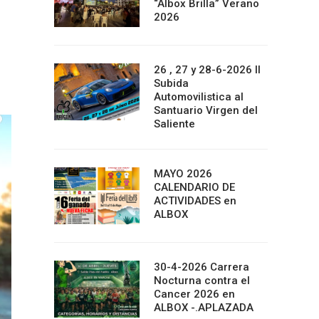
“Albox Brilla” Verano
2026
26 , 27 y 28-6-2026 II
Subida
Automovilistica al
Santuario Virgen del
Saliente
MAYO 2026
CALENDARIO DE
ACTIVIDADES en
ALBOX
30-4-2026 Carrera
Nocturna contra el
Cancer 2026 en
ALBOX -.APLAZADA