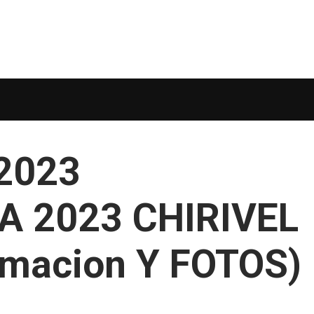
-2023
 2023 CHIRIVEL
ramacion Y FOTOS)