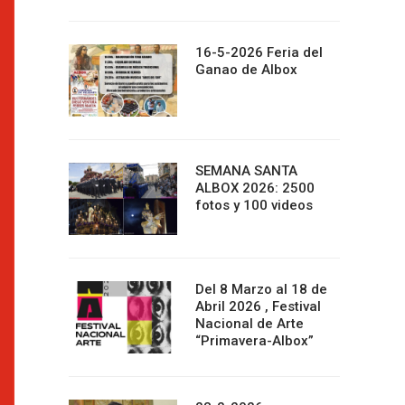
16-5-2026 Feria del
Ganao de Albox
SEMANA SANTA
ALBOX 2026: 2500
fotos y 100 videos
Del 8 Marzo al 18 de
Abril 2026 , Festival
Nacional de Arte
“Primavera-Albox”