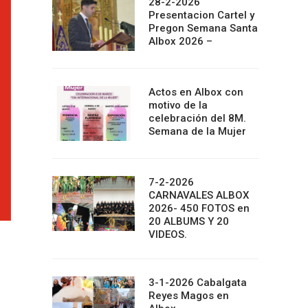
28-2-2026
Presentacion Cartel y
Pregon Semana Santa
Albox 2026 –
Actos en Albox con
motivo de la
celebración del 8M.
Semana de la Mujer
7-2-2026
CARNAVALES ALBOX
2026- 450 FOTOS en
20 ALBUMS Y 20
VIDEOS.
3-1-2026 Cabalgata
Reyes Magos en