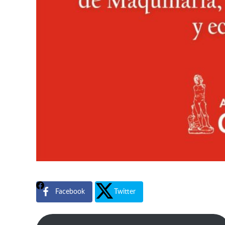
Facebook
Twitter