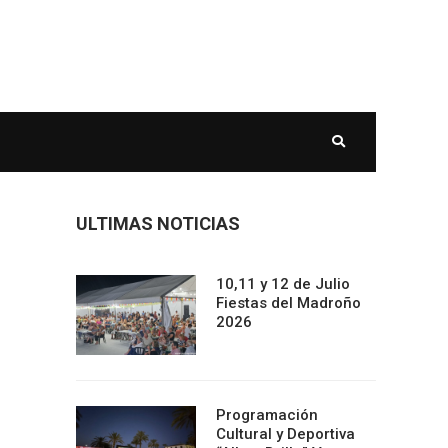
ULTIMAS NOTICIAS
10,11 y 12 de Julio
Fiestas del Madroño
2026
Programación
Cultural y Deportiva