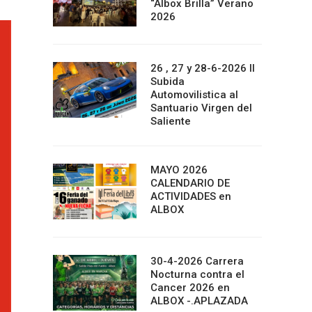
“Albox Brilla” Verano
2026
26 , 27 y 28-6-2026 II
Subida
Automovilistica al
Santuario Virgen del
Saliente
MAYO 2026
CALENDARIO DE
ACTIVIDADES en
ALBOX
30-4-2026 Carrera
Nocturna contra el
Cancer 2026 en
ALBOX -.APLAZADA