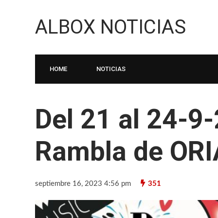
ALBOX NOTICIAS
HOME
NOTICIAS
Del 21 al 24-9-
Rambla de ORI
septiembre 16, 2023 4:56 pm
351