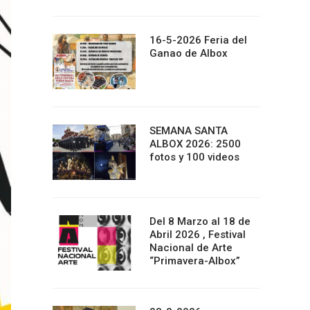
16-5-2026 Feria del
Ganao de Albox
SEMANA SANTA
ALBOX 2026: 2500
fotos y 100 videos
Del 8 Marzo al 18 de
Abril 2026 , Festival
Nacional de Arte
“Primavera-Albox”