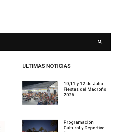
ULTIMAS NOTICIAS
10,11 y 12 de Julio
Fiestas del Madroño
2026
Programación
Cultural y Deportiva