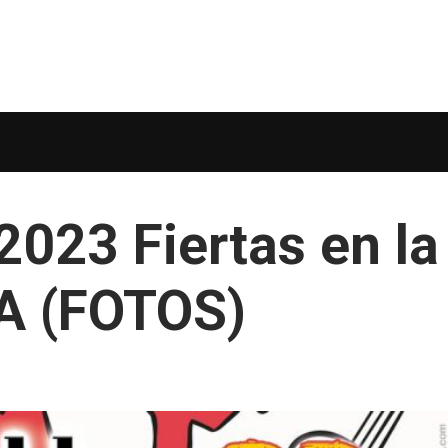
2023 Fiertas en la
A (FOTOS)