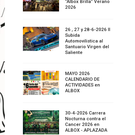
“Albox Brilla” Verano
2026
26 , 27 y 28-6-2026 II
Subida
Automovilistica al
Santuario Virgen del
Saliente
MAYO 2026
CALENDARIO DE
ACTIVIDADES en
ALBOX
30-4-2026 Carrera
Nocturna contra el
Cancer 2026 en
ALBOX -.APLAZADA