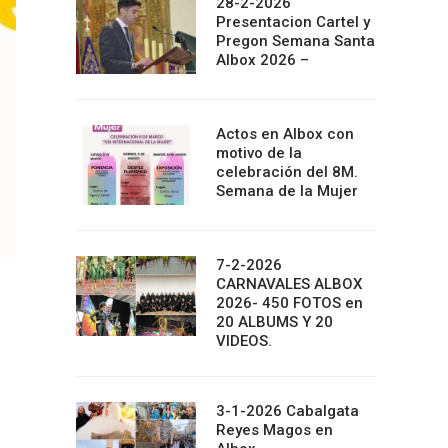
28-2-2026
Presentacion Cartel y
Pregon Semana Santa
Albox 2026 –
Actos en Albox con
motivo de la
celebración del 8M.
Semana de la Mujer
7-2-2026
CARNAVALES ALBOX
2026- 450 FOTOS en
20 ALBUMS Y 20
VIDEOS.
3-1-2026 Cabalgata
Reyes Magos en