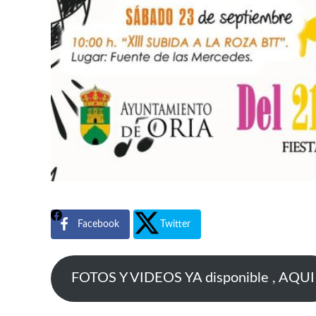
Facebook
Twitter
FOTOS Y VIDEOS YA disponible , AQUI