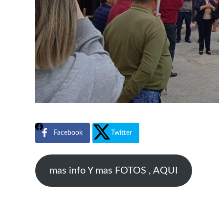
Facebook
Twitter
mas info Y mas FOTOS , AQUI