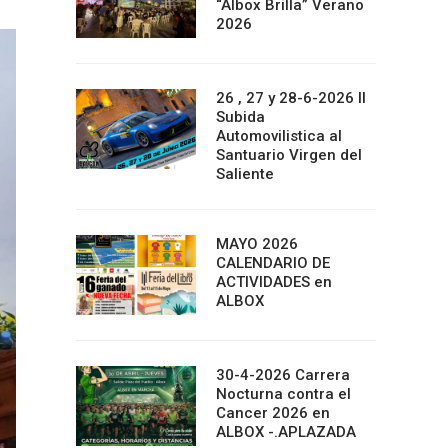
“Albox Brilla” Verano
2026
26 , 27 y 28-6-2026 II
Subida
Automovilistica al
Santuario Virgen del
Saliente
MAYO 2026
CALENDARIO DE
ACTIVIDADES en
ALBOX
30-4-2026 Carrera
Nocturna contra el
Cancer 2026 en
ALBOX -.APLAZADA