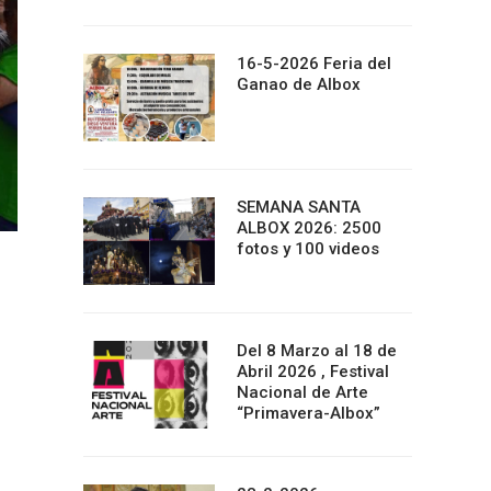
16-5-2026 Feria del
Ganao de Albox
SEMANA SANTA
ALBOX 2026: 2500
fotos y 100 videos
Del 8 Marzo al 18 de
Abril 2026 , Festival
Nacional de Arte
“Primavera-Albox”