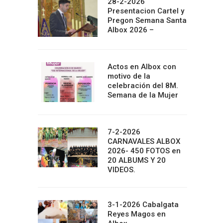
28-2-2026
Presentacion Cartel y
Pregon Semana Santa
Albox 2026 –
Actos en Albox con
motivo de la
celebración del 8M.
Semana de la Mujer
7-2-2026
CARNAVALES ALBOX
2026- 450 FOTOS en
20 ALBUMS Y 20
VIDEOS.
3-1-2026 Cabalgata
Reyes Magos en