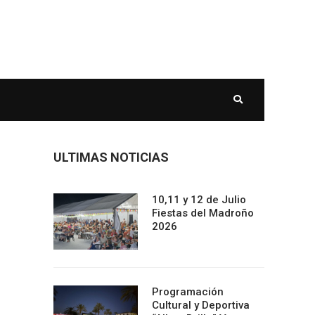
ULTIMAS NOTICIAS
10,11 y 12 de Julio
Fiestas del Madroño
2026
Programación
Cultural y Deportiva