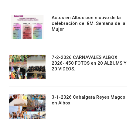
Actos en Albox con motivo de la
celebración del 8M. Semana de la
Mujer
7-2-2026 CARNAVALES ALBOX
2026- 450 FOTOS en 20 ALBUMS Y
20 VIDEOS.
3-1-2026 Cabalgata Reyes Magos
en Albox.