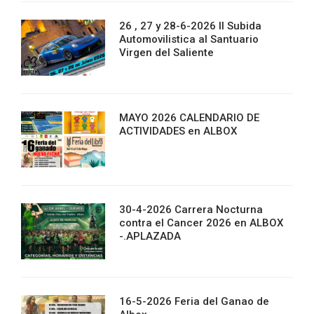
26 , 27 y 28-6-2026 II Subida
Automovilistica al Santuario
Virgen del Saliente
MAYO 2026 CALENDARIO DE
ACTIVIDADES en ALBOX
30-4-2026 Carrera Nocturna
contra el Cancer 2026 en ALBOX
-.APLAZADA
16-5-2026 Feria del Ganao de