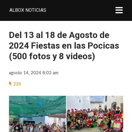
ALBOX NOTICIAS
Del 13 al 18 de Agosto de
2024 Fiestas en las Pocicas
(500 fotos y 8 videos)
agosto 14, 2024 8:03 am
220