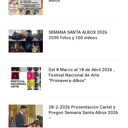
Albox
SEMANA SANTA ALBOX 2026:
2500 fotos y 100 videos
Del 8 Marzo al 18 de Abril 2026 ,
Festival Nacional de Arte
“Primavera-Albox”
28-2-2026 Presentacion Cartel y
Pregon Semana Santa Albox 2026
–