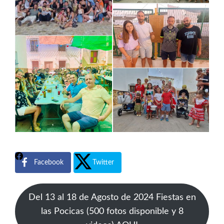
Facebook
Twitter
Del 13 al 18 de Agosto de 2024 Fiestas en
las Pocicas (500 fotos disponible y 8