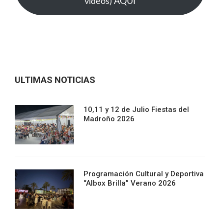
videos) AQUI
ULTIMAS NOTICIAS
10,11 y 12 de Julio Fiestas del
Madroño 2026
Programación Cultural y Deportiva
“Albox Brilla” Verano 2026