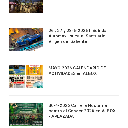
26 , 27 y 28-6-2026 II Subida
Automovilistica al Santuario
Virgen del Saliente
MAYO 2026 CALENDARIO DE
ACTIVIDADES en ALBOX
30-4-2026 Carrera Nocturna
contra el Cancer 2026 en ALBOX
-.APLAZADA