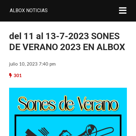
ALBOX NOTICIAS
del 11 al 13-7-2023 SONES
DE VERANO 2023 EN ALBOX
julio 10, 2023 7:40 pm
301