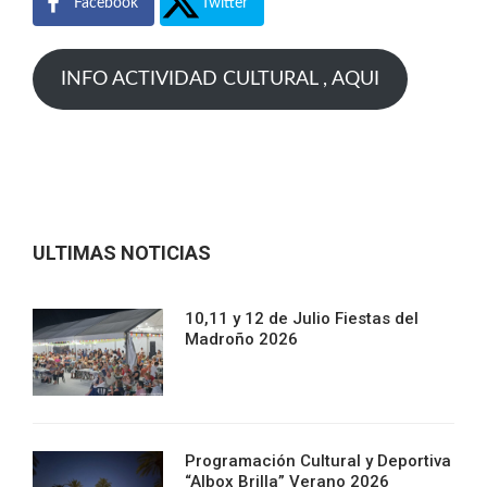
Facebook
Twitter
INFO ACTIVIDAD CULTURAL , AQUI
ULTIMAS NOTICIAS
10,11 y 12 de Julio Fiestas del
Madroño 2026
Programación Cultural y Deportiva
“Albox Brilla” Verano 2026