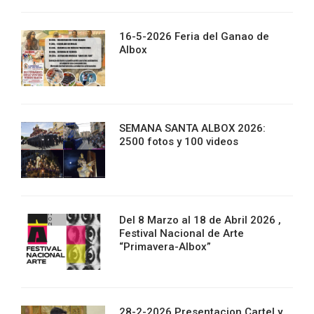
16-5-2026 Feria del Ganao de
Albox
SEMANA SANTA ALBOX 2026:
2500 fotos y 100 videos
Del 8 Marzo al 18 de Abril 2026 ,
Festival Nacional de Arte
“Primavera-Albox”
28-2-2026 Presentacion Cartel y