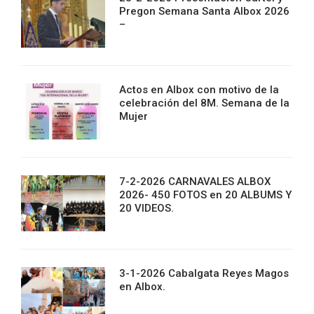
Pregon Semana Santa Albox 2026
–
Actos en Albox con motivo de la
celebración del 8M. Semana de la
Mujer
7-2-2026 CARNAVALES ALBOX
2026- 450 FOTOS en 20 ALBUMS Y
20 VIDEOS.
3-1-2026 Cabalgata Reyes Magos
en Albox.