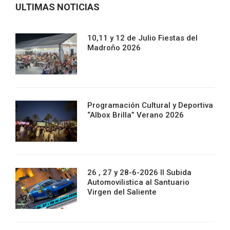
ULTIMAS NOTICIAS
10,11 y 12 de Julio Fiestas del
Madroño 2026
Programación Cultural y Deportiva
“Albox Brilla” Verano 2026
26 , 27 y 28-6-2026 II Subida
Automovilistica al Santuario
Virgen del Saliente