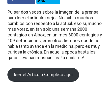
Pulsar dos veces sobre la imagen de la prensa
para leer el articulo mejor. No habia muchos
cambios con respecto a la actual. eso si, mucho
mas voraz, en tan solo una semana 2000
contagios en Albox, en un mes 6000 contagios y
109 defunciones, eran otros tiempos donde no
habia tanto avance en la medicina..pero es muy
curiosa la crónica. En aquella época hasta los
gatos llevaban mascarillas!! a cuidarse!!
leer el Articulo Completo aqui