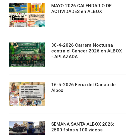
MAYO 2026 CALENDARIO DE
ACTIVIDADES en ALBOX
30-4-2026 Carrera Nocturna
contra el Cancer 2026 en ALBOX
-.APLAZADA
16-5-2026 Feria del Ganao de
Albox
SEMANA SANTA ALBOX 2026:
2500 fotos y 100 videos