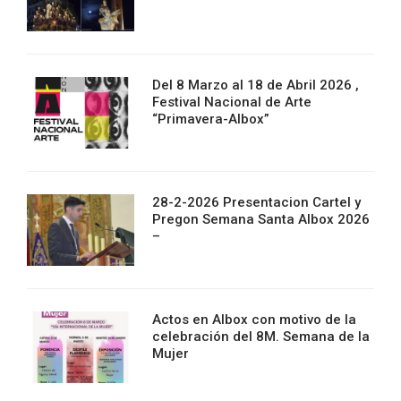
Del 8 Marzo al 18 de Abril 2026 ,
Festival Nacional de Arte
“Primavera-Albox”
28-2-2026 Presentacion Cartel y
Pregon Semana Santa Albox 2026
–
Actos en Albox con motivo de la
celebración del 8M. Semana de la
Mujer