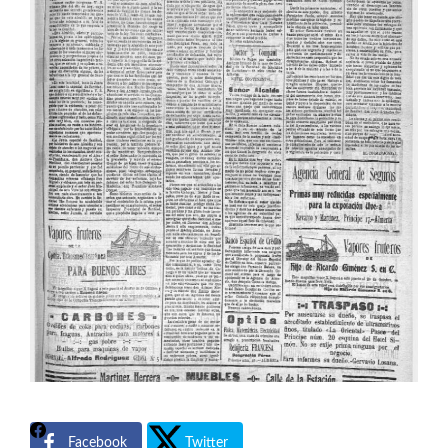
Facebook
Twitter