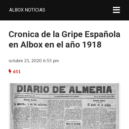
ALBOX NOTICIAS
Cronica de la Gripe Española
en Albox en el año 1918
octubre 21, 2020 6:55 pm
651