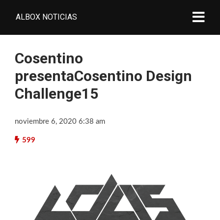
ALBOX NOTICIAS
Cosentino
presentaCosentino Design
Challenge15
noviembre 6, 2020 6:38 am
599