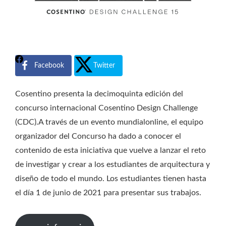
Facebook
Twitter
Cosentino presenta la decimoquinta edición del
concurso internacional Cosentino Design Challenge
(CDC).A través de un evento mundialonline, el equipo
organizador del Concurso ha dado a conocer el
contenido de esta iniciativa que vuelve a lanzar el reto
de investigar y crear a los estudiantes de arquitectura y
diseño de todo el mundo. Los estudiantes tienen hasta
el día 1 de junio de 2021 para presentar sus trabajos.