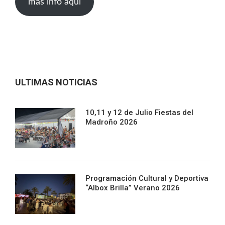
mas info aqui
ULTIMAS NOTICIAS
10,11 y 12 de Julio Fiestas del
Madroño 2026
Programación Cultural y Deportiva
“Albox Brilla” Verano 2026