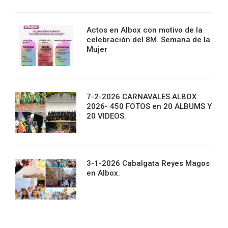
Actos en Albox con motivo de la
celebración del 8M. Semana de la
Mujer
7-2-2026 CARNAVALES ALBOX
2026- 450 FOTOS en 20 ALBUMS Y
20 VIDEOS.
3-1-2026 Cabalgata Reyes Magos
en Albox.