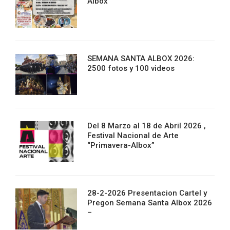
Albox
SEMANA SANTA ALBOX 2026:
2500 fotos y 100 videos
Del 8 Marzo al 18 de Abril 2026 ,
Festival Nacional de Arte
“Primavera-Albox”
28-2-2026 Presentacion Cartel y
Pregon Semana Santa Albox 2026
–