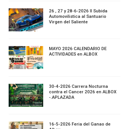
26 , 27 y 28-6-2026 II Subida
Automovilistica al Santuario
Virgen del Saliente
MAYO 2026 CALENDARIO DE
ACTIVIDADES en ALBOX
30-4-2026 Carrera Nocturna
contra el Cancer 2026 en ALBOX
-.APLAZADA
16-5-2026 Feria del Ganao de