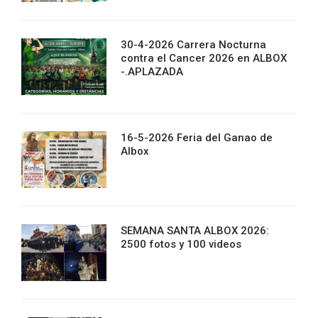
30-4-2026 Carrera Nocturna
contra el Cancer 2026 en ALBOX
-.APLAZADA
16-5-2026 Feria del Ganao de
Albox
SEMANA SANTA ALBOX 2026:
2500 fotos y 100 videos