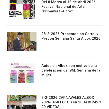
Del 8 Marzo al 18 de Abril 2026 ,
Festival Nacional de Arte
“Primavera-Albox”
28-2-2026 Presentacion Cartel y
Pregon Semana Santa Albox 2026
–
Actos en Albox con motivo de la
celebración del 8M. Semana de la
Mujer
7-2-2026 CARNAVALES ALBOX
2026- 450 FOTOS en 20 ALBUMS Y
20 VIDEOS.