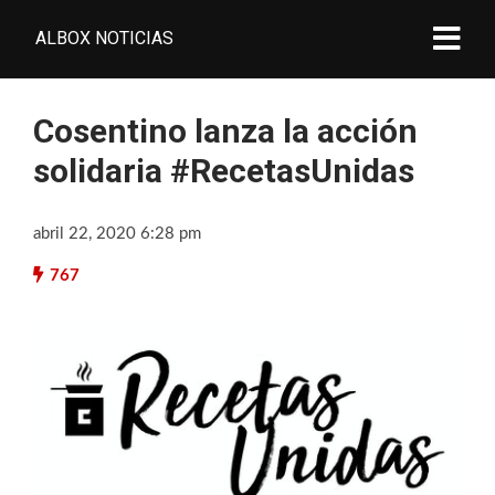
ALBOX NOTICIAS
Cosentino lanza la acción
solidaria #RecetasUnidas
abril 22, 2020 6:28 pm
767