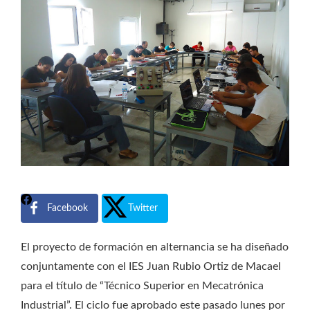
Facebook
Twitter
El proyecto de formación en alternancia se ha diseñado
conjuntamente con el IES Juan Rubio Ortiz de Macael
para el título de “Técnico Superior en Mecatrónica
Industrial”. El ciclo fue aprobado este pasado lunes por