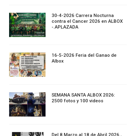
30-4-2026 Carrera Nocturna
contra el Cancer 2026 en ALBOX
-.APLAZADA
16-5-2026 Feria del Ganao de
Albox
SEMANA SANTA ALBOX 2026:
2500 fotos y 100 videos
Del 8 Marzo al 18 de Abril 2026 ,