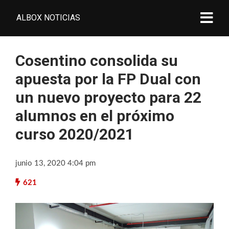
ALBOX NOTICIAS
Cosentino consolida su
apuesta por la FP Dual con
un nuevo proyecto para 22
alumnos en el próximo
curso 2020/2021
junio 13, 2020 4:04 pm
621