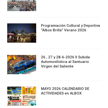
Programación Cultural y Deportiva
“Albox Brilla” Verano 2026
26 , 27 y 28-6-2026 II Subida
Automovilistica al Santuario
Virgen del Saliente
MAYO 2026 CALENDARIO DE
ACTIVIDADES en ALBOX