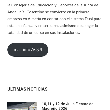
la Consejería de Educación y Deportes de la Junta de
Andalucía. Cosentino se convierte en la primera
empresa en Almería en contar con el sistema Dual para
esta enseñanza, y en ser capaz asimismo de acoger la
totalidad de un curso en sus instalaciones.
mas info AQUI
ULTIMAS NOTICIAS
10,11 y 12 de Julio Fiestas del
Madroño 2026