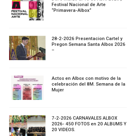
Festival Nacional de Arte
“Primavera-Albox”
28-2-2026 Presentacion Cartel y
Pregon Semana Santa Albox 2026
–
Actos en Albox con motivo de la
celebración del 8M. Semana de la
Mujer
7-2-2026 CARNAVALES ALBOX
2026- 450 FOTOS en 20 ALBUMS Y
20 VIDEOS.