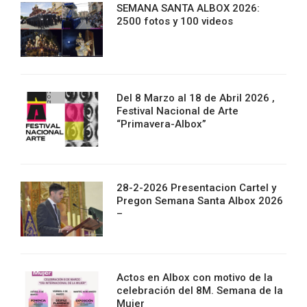
SEMANA SANTA ALBOX 2026:
2500 fotos y 100 videos
Del 8 Marzo al 18 de Abril 2026 ,
Festival Nacional de Arte
“Primavera-Albox”
28-2-2026 Presentacion Cartel y
Pregon Semana Santa Albox 2026
–
Actos en Albox con motivo de la
celebración del 8M. Semana de la
Mujer