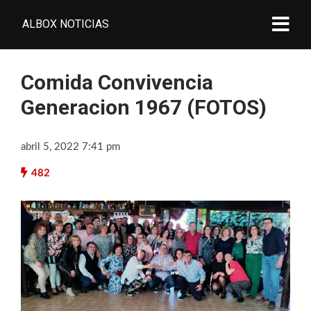
ALBOX NOTICIAS
Comida Convivencia
Generacion 1967 (FOTOS)
abril 5, 2022 7:41 pm
482