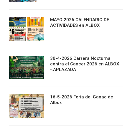
MAYO 2026 CALENDARIO DE
ACTIVIDADES en ALBOX
30-4-2026 Carrera Nocturna
contra el Cancer 2026 en ALBOX
-.APLAZADA
16-5-2026 Feria del Ganao de
Albox