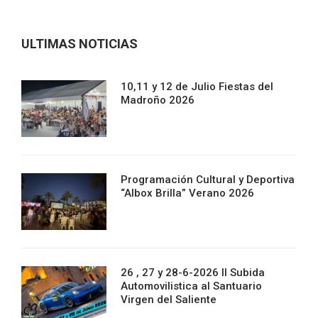
ULTIMAS NOTICIAS
10,11 y 12 de Julio Fiestas del
Madroño 2026
Programación Cultural y Deportiva
“Albox Brilla” Verano 2026
26 , 27 y 28-6-2026 II Subida
Automovilistica al Santuario
Virgen del Saliente