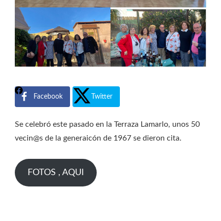
Facebook
Twitter
Se celebró este pasado en la Terraza Lamarlo, unos 50
vecin@s de la generaicón de 1967 se dieron cita.
FOTOS , AQUI