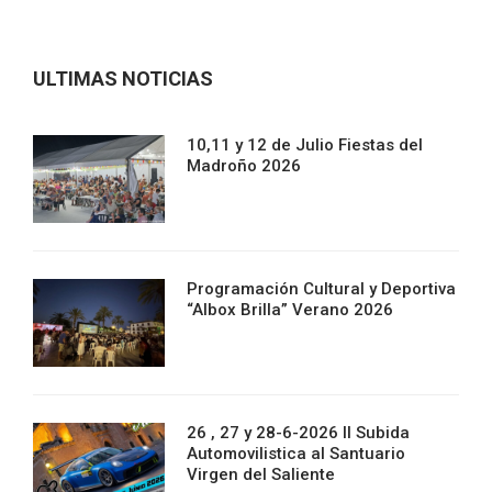
ULTIMAS NOTICIAS
10,11 y 12 de Julio Fiestas del
Madroño 2026
Programación Cultural y Deportiva
“Albox Brilla” Verano 2026
26 , 27 y 28-6-2026 II Subida
Automovilistica al Santuario
Virgen del Saliente