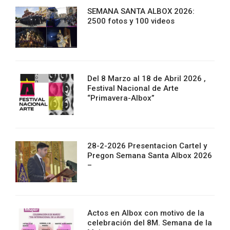
SEMANA SANTA ALBOX 2026:
2500 fotos y 100 videos
Del 8 Marzo al 18 de Abril 2026 ,
Festival Nacional de Arte
“Primavera-Albox”
28-2-2026 Presentacion Cartel y
Pregon Semana Santa Albox 2026
–
Actos en Albox con motivo de la
celebración del 8M. Semana de la