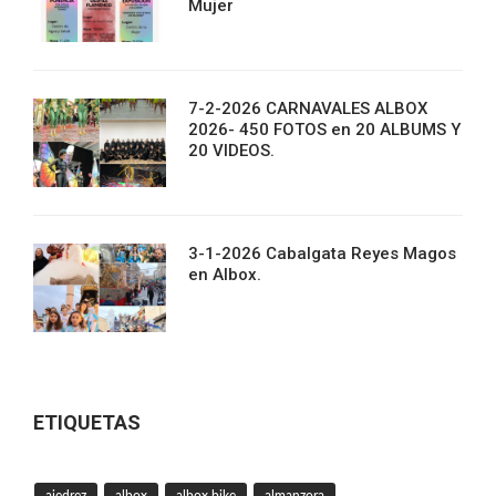
Mujer
7-2-2026 CARNAVALES ALBOX
2026- 450 FOTOS en 20 ALBUMS Y
20 VIDEOS.
3-1-2026 Cabalgata Reyes Magos
en Albox.
ETIQUETAS