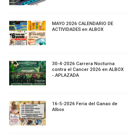
MAYO 2026 CALENDARIO DE
ACTIVIDADES en ALBOX
30-4-2026 Carrera Nocturna
contra el Cancer 2026 en ALBOX
-.APLAZADA
16-5-2026 Feria del Ganao de
Albox