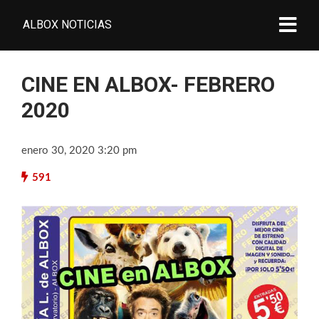
ALBOX NOTICIAS
CINE EN ALBOX- FEBRERO
2020
enero 30, 2020 3:20 pm
591