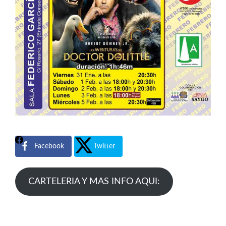
Facebook
Twitter
CARTELERIA Y MAS INFO AQUI: