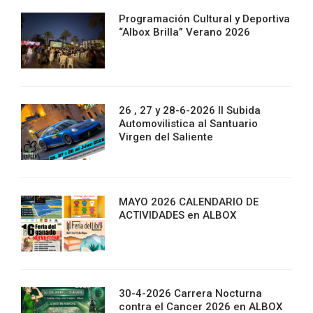
Programación Cultural y Deportiva
“Albox Brilla” Verano 2026
26 , 27 y 28-6-2026 II Subida
Automovilistica al Santuario
Virgen del Saliente
MAYO 2026 CALENDARIO DE
ACTIVIDADES en ALBOX
30-4-2026 Carrera Nocturna
contra el Cancer 2026 en ALBOX