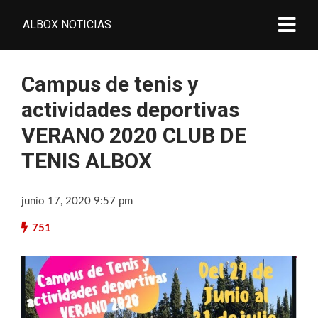
ALBOX NOTICIAS
Campus de tenis y
actividades deportivas
VERANO 2020 CLUB DE
TENIS ALBOX
junio 17, 2020 9:57 pm
751