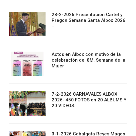
28-2-2026 Presentacion Cartel y
Pregon Semana Santa Albox 2026
–
Actos en Albox con motivo de la
celebración del 8M. Semana de la
Mujer
7-2-2026 CARNAVALES ALBOX
2026- 450 FOTOS en 20 ALBUMS Y
20 VIDEOS.
3-1-2026 Cabalgata Reyes Magos