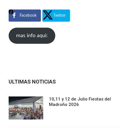
Facebook
Twitter
mas info aqui:
ULTIMAS NOTICIAS
10,11 y 12 de Julio Fiestas del
Madroño 2026