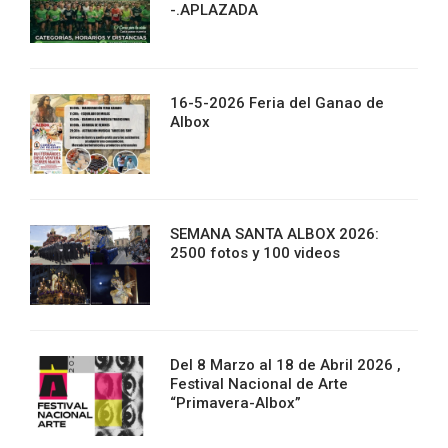
-.APLAZADA
16-5-2026 Feria del Ganao de
Albox
SEMANA SANTA ALBOX 2026:
2500 fotos y 100 videos
Del 8 Marzo al 18 de Abril 2026 ,
Festival Nacional de Arte
“Primavera-Albox”