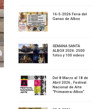
16-5-2026 Feria del
Ganao de Albox
SEMANA SANTA
ALBOX 2026: 2500
fotos y 100 videos
Del 8 Marzo al 18 de
Abril 2026 , Festival
Nacional de Arte
“Primavera-Albox”