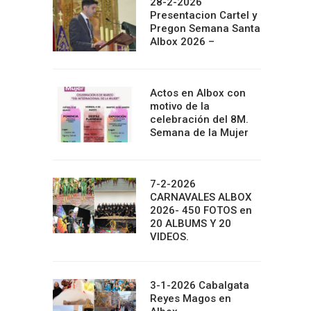
28-2-2026
Presentacion Cartel y
Pregon Semana Santa
Albox 2026 –
Actos en Albox con
motivo de la
celebración del 8M.
Semana de la Mujer
7-2-2026
CARNAVALES ALBOX
2026- 450 FOTOS en
20 ALBUMS Y 20
VIDEOS.
3-1-2026 Cabalgata
Reyes Magos en