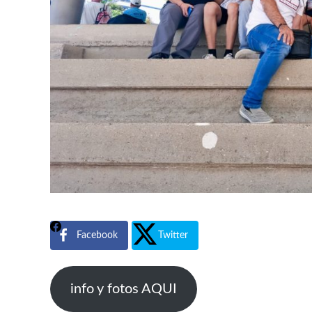
Facebook
Twitter
info y fotos AQUI