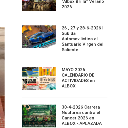
“Albox Brilla” Verano
2026
26 , 27 y 28-6-2026 II
Subida
Automovilistica al
Santuario Virgen del
Saliente
MAYO 2026
CALENDARIO DE
ACTIVIDADES en
ALBOX
30-4-2026 Carrera
Nocturna contra el
Cancer 2026 en
ALBOX -.APLAZADA