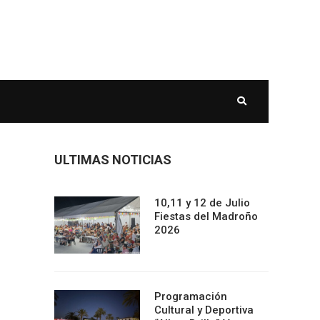
ULTIMAS NOTICIAS
10,11 y 12 de Julio
Fiestas del Madroño
2026
Programación
Cultural y Deportiva