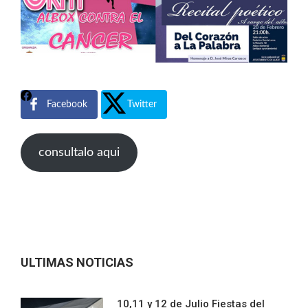
Facebook
Twitter
consultalo aqui
ULTIMAS NOTICIAS
10,11 y 12 de Julio Fiestas del