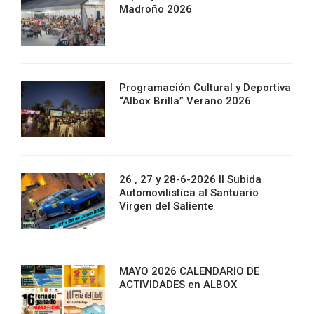
Madroño 2026
Programación Cultural y Deportiva
“Albox Brilla” Verano 2026
26 , 27 y 28-6-2026 II Subida
Automovilistica al Santuario
Virgen del Saliente
MAYO 2026 CALENDARIO DE
ACTIVIDADES en ALBOX