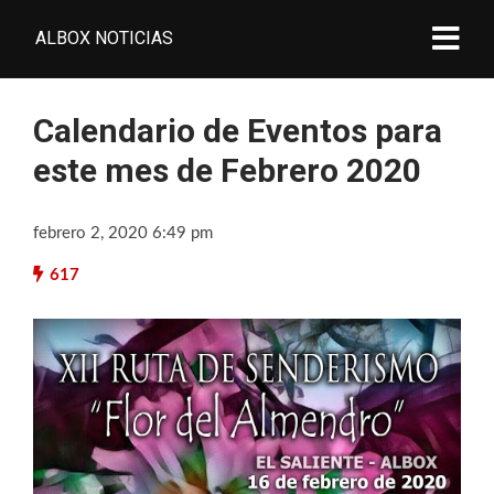
ALBOX NOTICIAS
Calendario de Eventos para
este mes de Febrero 2020
febrero 2, 2020 6:49 pm
617