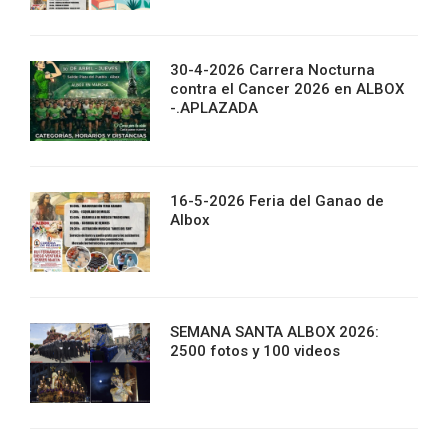
30-4-2026 Carrera Nocturna
contra el Cancer 2026 en ALBOX
-.APLAZADA
16-5-2026 Feria del Ganao de
Albox
SEMANA SANTA ALBOX 2026:
2500 fotos y 100 videos