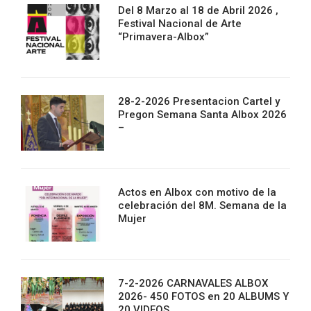
Del 8 Marzo al 18 de Abril 2026 ,
Festival Nacional de Arte
“Primavera-Albox”
28-2-2026 Presentacion Cartel y
Pregon Semana Santa Albox 2026
–
Actos en Albox con motivo de la
celebración del 8M. Semana de la
Mujer
7-2-2026 CARNAVALES ALBOX
2026- 450 FOTOS en 20 ALBUMS Y
20 VIDEOS.