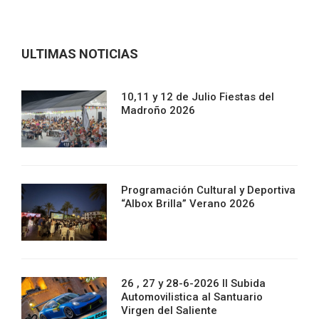
ULTIMAS NOTICIAS
10,11 y 12 de Julio Fiestas del
Madroño 2026
Programación Cultural y Deportiva
“Albox Brilla” Verano 2026
26 , 27 y 28-6-2026 II Subida
Automovilistica al Santuario
Virgen del Saliente