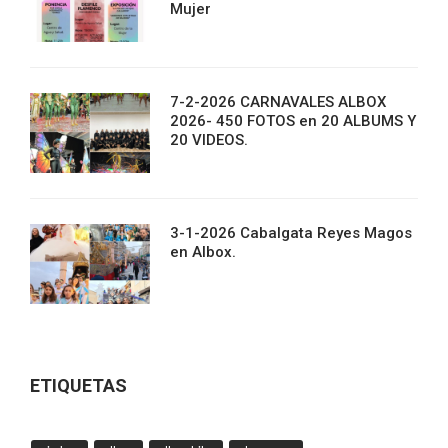
Mujer
7-2-2026 CARNAVALES ALBOX
2026- 450 FOTOS en 20 ALBUMS Y
20 VIDEOS.
3-1-2026 Cabalgata Reyes Magos
en Albox.
ETIQUETAS