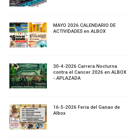
MAYO 2026 CALENDARIO DE
ACTIVIDADES en ALBOX
30-4-2026 Carrera Nocturna
contra el Cancer 2026 en ALBOX
-.APLAZADA
16-5-2026 Feria del Ganao de
Albox