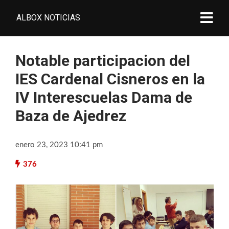
ALBOX NOTICIAS
Notable participacion del
IES Cardenal Cisneros en la
IV Interescuelas Dama de
Baza de Ajedrez
enero 23, 2023 10:41 pm
376