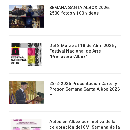
SEMANA SANTA ALBOX 2026:
2500 fotos y 100 videos
Del 8 Marzo al 18 de Abril 2026 ,
Festival Nacional de Arte
“Primavera-Albox”
28-2-2026 Presentacion Cartel y
Pregon Semana Santa Albox 2026
–
Actos en Albox con motivo de la
celebración del 8M. Semana de la