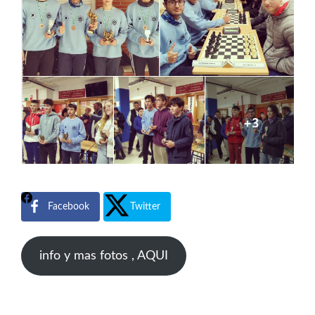
Facebook
Twitter
info y mas fotos , AQUI